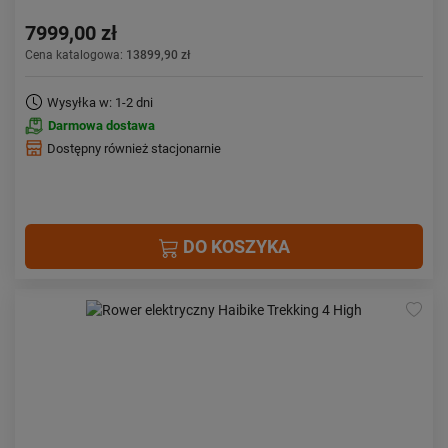
7999,00 zł
Cena katalogowa:
13899,90 zł
Wysyłka w: 1-2 dni
Darmowa dostawa
Dostępny również stacjonarnie
DO KOSZYKA