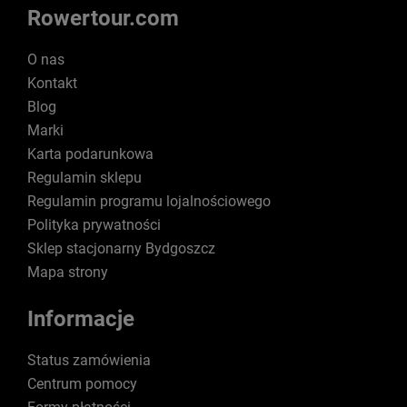
Rowertour.com
O nas
Kontakt
Blog
Marki
Karta podarunkowa
Regulamin sklepu
Regulamin programu lojalnościowego
Polityka prywatności
Sklep stacjonarny Bydgoszcz
Mapa strony
Informacje
Status zamówienia
Centrum pomocy