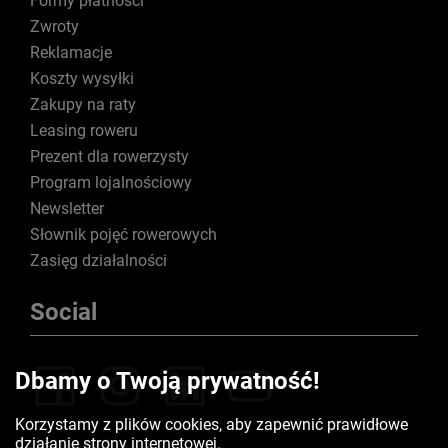
Formy płatności
Zwroty
Reklamacje
Koszty wysyłki
Zakupy na raty
Leasing roweru
Prezent dla rowerzysty
Program lojalnościowy
Newsletter
Słownik pojęć rowerowych
Zasięg działalności
Social
Dbamy o Twoją prywatność!
Korzystamy z plików cookies, aby zapewnić prawidłowe
działanie strony internetowej.