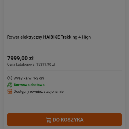
Rower elektryczny
HAIBIKE
Trekking 4 High
7999,00 zł
Cena katalogowa:
15399,90 zł
Wysyłka w: 1-2 dni
Darmowa dostawa
Dostępny również stacjonarnie
DO KOSZYKA