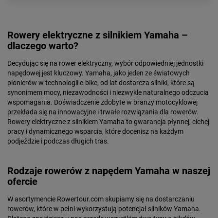
Rowery elektryczne z silnikiem Yamaha –
dlaczego warto?
Decydując się na rower elektryczny, wybór odpowiedniej jednostki
napędowej jest kluczowy. Yamaha, jako jeden ze światowych
pionierów w technologii e-bike, od lat dostarcza silniki, które są
synonimem mocy, niezawodności i niezwykle naturalnego odczucia
wspomagania. Doświadczenie zdobyte w branży motocyklowej
przekłada się na innowacyjne i trwałe rozwiązania dla rowerów.
Rowery elektryczne z silnikiem Yamaha to gwarancja płynnej, cichej
pracy i dynamicznego wsparcia, które docenisz na każdym
podjeździe i podczas długich tras.
Rodzaje rowerów z napędem Yamaha w naszej
ofercie
W asortymencie Rowertour.com skupiamy się na dostarczaniu
rowerów, które w pełni wykorzystują potencjał silników Yamaha.