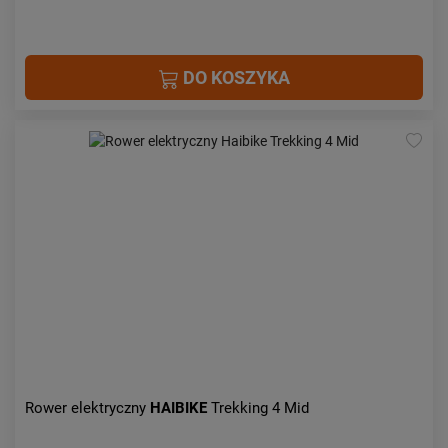
DO KOSZYKA
Rower elektryczny
HAIBIKE
Trekking 4 Mid