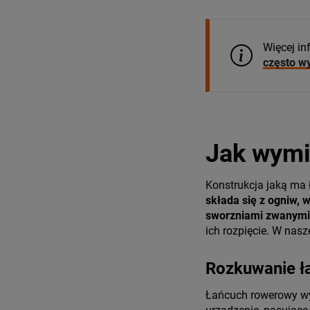
Więcej in
często w
Jak wymi
Konstrukcja jaką ma 
składa się z ogniw, 
sworzniami zwanymi
ich rozpięcie. W nasz
Rozkuwanie ł
Łańcuch rowerowy w