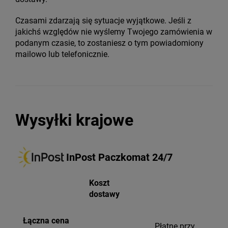
Czasami zdarzają się sytuacje wyjątkowe. Jeśli z
jakichś względów nie wyślemy Twojego zamówienia w
podanym czasie, to zostaniesz o tym powiadomiony
mailowo lub telefonicznie.
Wysyłki krajowe
InPost Paczkomat 24/7
Koszt
dostawy
Łączna cena
Płatne przy