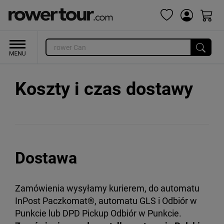
Koszty i czas dostawy
Dostawa
Zamówienia wysyłamy kurierem, do automatu
InPost Paczkomat®, automatu GLS i Odbiór w
Punkcie lub DPD Pickup Odbiór w Punkcie.