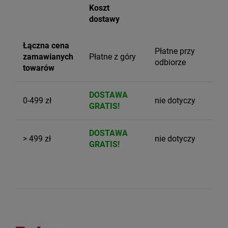
Koszt
dostawy
Łączna cena
Płatne przy
zamawianych
Płatne z góry
odbiorze
towarów
DOSTAWA
0-499 zł
nie dotyczy
GRATIS!
DOSTAWA
> 499 zł
nie dotyczy
GRATIS!