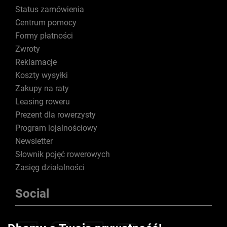
Status zamówienia
Centrum pomocy
Formy płatności
Zwroty
Reklamacje
Koszty wysyłki
Zakupy na raty
Leasing roweru
Prezent dla rowerzysty
Program lojalnościowy
Newsletter
Słownik pojęć rowerowych
Zasięg działalności
Social