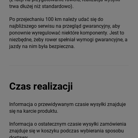
trwa dłużej niż standardowo).
Po przejechaniu 100 km należy udać się do
najbliższego serwisu na przegląd gwarancyjny, aby
ponownie wyregulować niektóre komponenty. Jest to
niezbędne, żeby rower spełniał wymogi gwarancyjne, a
jazdy na nim była bezpieczna.
Czas realizacji
Informacja o przewidywanym czasie wysyłki znajduje
się na karcie produktu.
Informacja o ostatecznym czasie wysyłki zamówienia
znajduje się w koszyku podczas wybierania sposobu
dostawy.