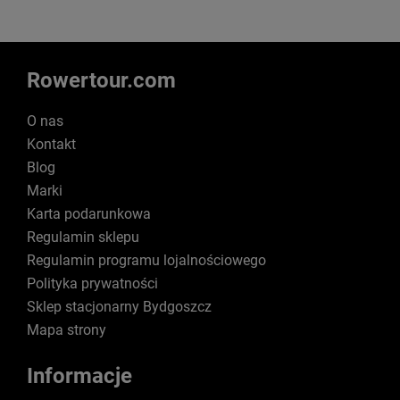
Rowertour.com
O nas
Kontakt
Blog
Marki
Karta podarunkowa
Regulamin sklepu
Regulamin programu lojalnościowego
Polityka prywatności
Sklep stacjonarny Bydgoszcz
Mapa strony
Informacje