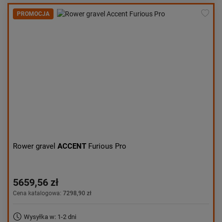
PROMOCJA
Rower gravel
ACCENT
Furious Pro
5659,56 zł
Cena katalogowa:
7298,90 zł
Wysyłka w: 1-2 dni