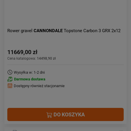
Rower gravel
CANNONDALE
Topstone Carbon 3 GRX 2x12
11669,00 zł
Cena katalogowa:
14498,90 zł
Wysyłka w: 1-2 dni
Darmowa dostawa
Dostępny również stacjonarnie
DO KOSZYKA