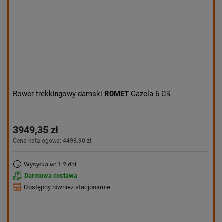
Rower trekkingowy damski
ROMET
Gazela 6 CS
3949,35 zł
Cena katalogowa:
4498,90 zł
Wysyłka w: 1-2 dni
Darmowa dostawa
Dostępny również stacjonarnie