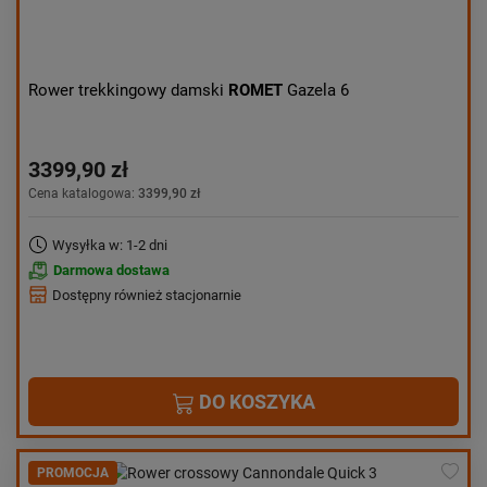
Rower trekkingowy damski
ROMET
Gazela 6
3399,90 zł
Cena katalogowa:
3399,90 zł
Wysyłka w: 1-2 dni
Darmowa dostawa
Dostępny również stacjonarnie
DO KOSZYKA
PROMOCJA