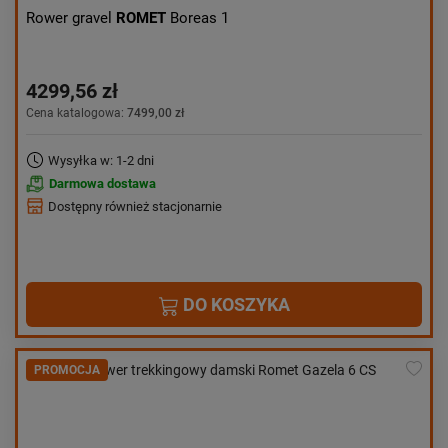
Rower gravel
ROMET
Boreas 1
4299,56 zł
Cena katalogowa:
7499,00 zł
Wysyłka w: 1-2 dni
Darmowa dostawa
Dostępny również stacjonarnie
DO KOSZYKA
PROMOCJA