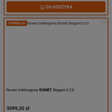
DO KOSZYKA
PROMOCJA
Rower trekkingowy
ROMET
Wagant 6 CS
3599,35 zł