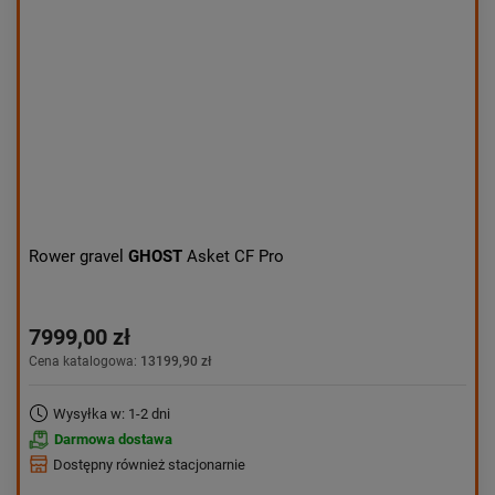
Rower gravel
GHOST
Asket CF Pro
7999,00 zł
Cena katalogowa:
13199,90 zł
Wysyłka w: 1-2 dni
Darmowa dostawa
Dostępny również stacjonarnie