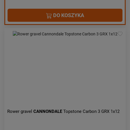
DO KOSZYKA
Rower gravel
CANNONDALE
Topstone Carbon 3 GRX 1x12