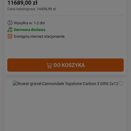
11689,00 zł
Cena katalogowa:
14498,90 zł
Wysyłka w: 1-2 dni
Darmowa dostawa
Dostępny również stacjonarnie
DO KOSZYKA