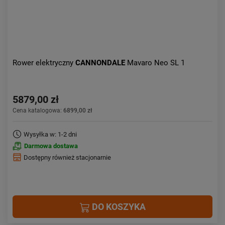
Rower elektryczny
CANNONDALE
Mavaro Neo SL 1
5879,00 zł
Cena katalogowa:
6899,00 zł
Wysyłka w: 1-2 dni
Darmowa dostawa
Dostępny również stacjonarnie
DO KOSZYKA