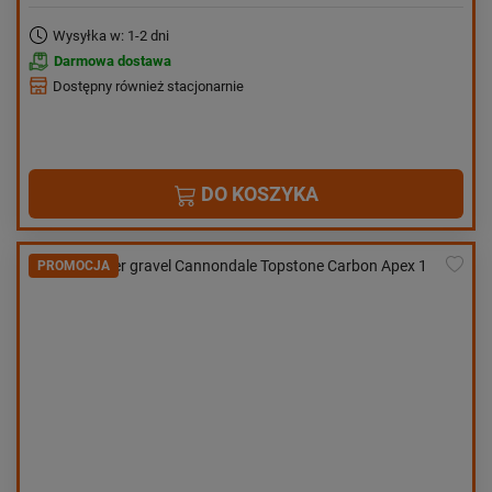
Wysyłka w: 1-2 dni
Darmowa dostawa
Dostępny również stacjonarnie
DO KOSZYKA
PROMOCJA