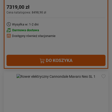
7319,00 zł
Cena katalogowa:
8498,90 zł
Wysyłka w: 1-2 dni
Darmowa dostawa
Dostępny również stacjonarnie
DO KOSZYKA