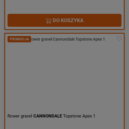
DO KOSZYKA
PROMOCJA
Rower gravel
CANNONDALE
Topstone Apex 1