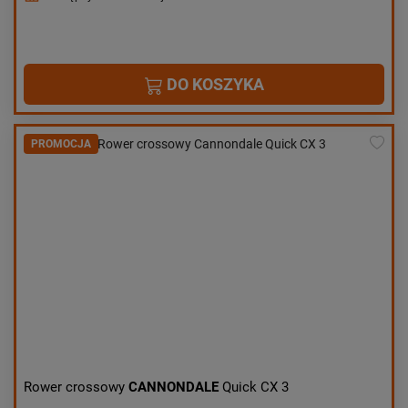
DO KOSZYKA
PROMOCJA
Rower crossowy
CANNONDALE
Quick CX 3