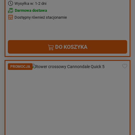
Wysyłka w: 1-2 dni
Darmowa dostawa
Dostępny również stacjonarnie
DO KOSZYKA
PROMOCJA