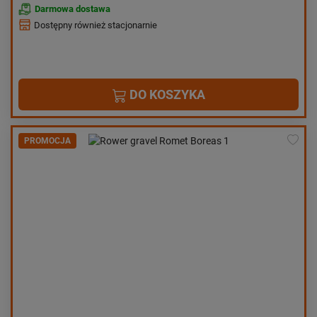
Darmowa dostawa
Dostępny również stacjonarnie
DO KOSZYKA
PROMOCJA