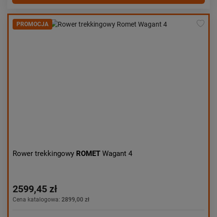
PROMOCJA
Rower trekkingowy
ROMET
Wagant 4
2599,45 zł
Cena katalogowa:
2899,00 zł