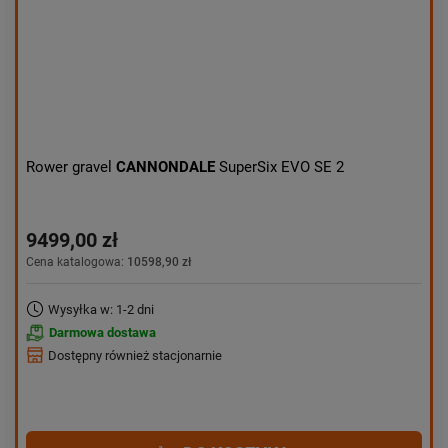
Rower gravel
CANNONDALE
SuperSix EVO SE 2
9499,00 zł
Cena katalogowa:
10598,90 zł
Wysyłka w: 1-2 dni
Darmowa dostawa
Dostępny również stacjonarnie