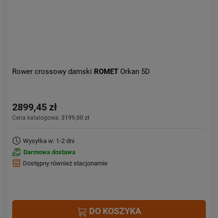
Rower crossowy damski
ROMET
Orkan 5D
2899,45 zł
Cena katalogowa:
3199,00 zł
Wysyłka w: 1-2 dni
Darmowa dostawa
Dostępny również stacjonarnie
DO KOSZYKA