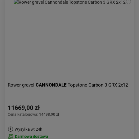
Rower gravel
CANNONDALE
Topstone Carbon 3 GRX 2x12
11669,00 zł
Cena katalogowa:
14498,90 zł
Wysyłka w: 24h
Darmowa dostawa