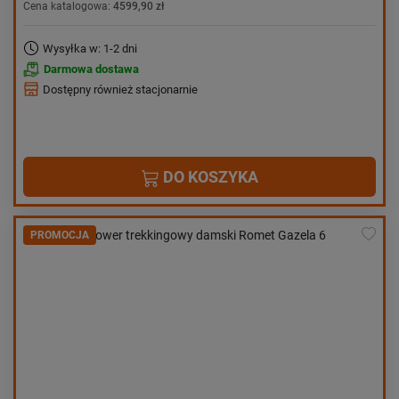
Cena katalogowa:
4599,90 zł
Wysyłka w: 1-2 dni
Darmowa dostawa
Dostępny również stacjonarnie
DO KOSZYKA
PROMOCJA