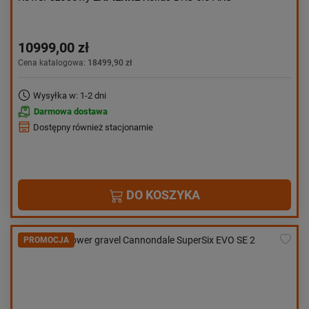
10999,00 zł
Cena katalogowa:
18499,90 zł
Wysyłka w: 1-2 dni
Darmowa dostawa
Dostępny również stacjonarnie
DO KOSZYKA
PROMOCJA