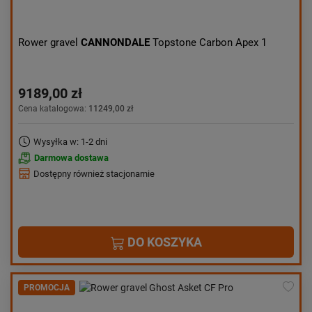
Rower gravel
CANNONDALE
Topstone Carbon Apex 1
9189,00 zł
Cena katalogowa:
11249,00 zł
Wysyłka w: 1-2 dni
Darmowa dostawa
Dostępny również stacjonarnie
DO KOSZYKA
PROMOCJA