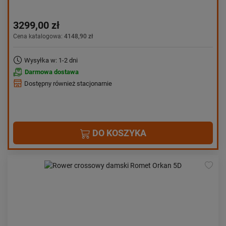
3299,00 zł
Cena katalogowa:
4148,90 zł
Wysyłka w: 1-2 dni
Darmowa dostawa
Dostępny również stacjonarnie
DO KOSZYKA