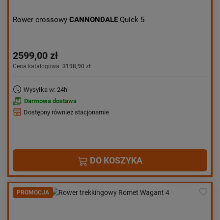
Rower crossowy
CANNONDALE
Quick 5
2599,00 zł
Cena katalogowa:
3198,90 zł
Wysyłka w: 24h
Darmowa dostawa
Dostępny również stacjonarnie
DO KOSZYKA
PROMOCJA