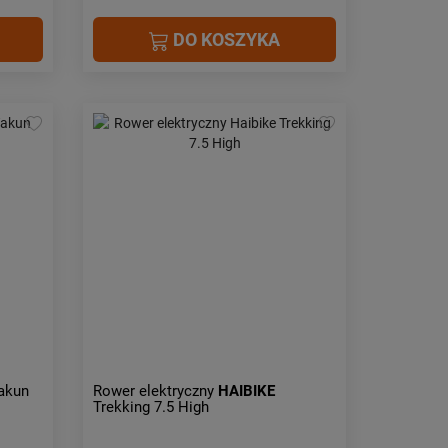
DO KOSZYKA
akun
Rower elektryczny
HAIBIKE
Trekking 7.5 High