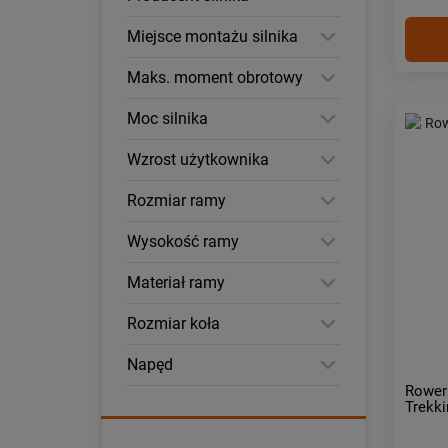
Miejsce montażu silnika
Maks. moment obrotowy
Moc silnika
Wzrost użytkownika
Rozmiar ramy
Wysokość ramy
Materiał ramy
Rozmiar koła
Napęd
Rower
Trekki