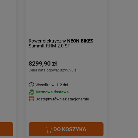
Rower elektryczny
NEON BIKES
Summit RHM 2.0 ST
8299,90 zł
Cena katalogowa:
8299,90 zł
Wysyłka w: 1-2 dni
Darmowa dostawa
Dostępny również stacjonarnie
DO KOSZYKA