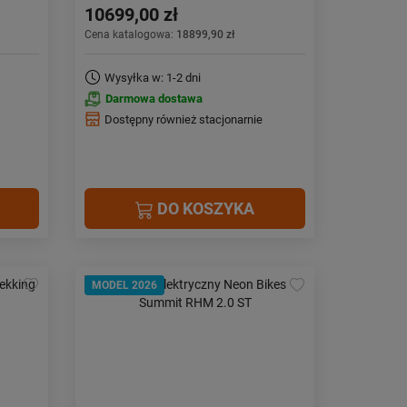
10699,00 zł
Cena katalogowa:
18899,90 zł
Wysyłka w: 1-2 dni
Darmowa dostawa
Dostępny również stacjonarnie
DO KOSZYKA
MODEL 2026