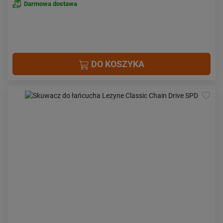
Darmowa dostawa
DO KOSZYKA