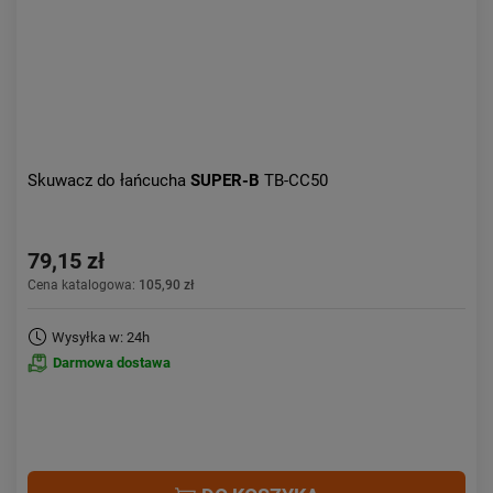
Skuwacz do łańcucha
SUPER-B
TB-CC50
79,15 zł
Cena katalogowa:
105,90 zł
Wysyłka w: 24h
Darmowa dostawa