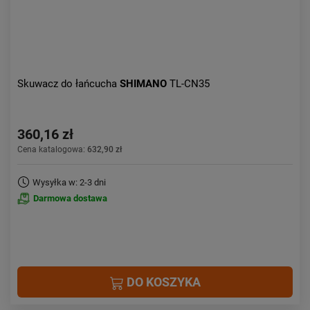
Skuwacz do łańcucha
SHIMANO
TL-CN35
360,16 zł
Cena katalogowa:
632,90 zł
Wysyłka w: 2-3 dni
Darmowa dostawa
DO KOSZYKA