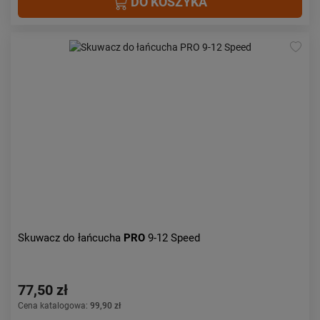
DO KOSZYKA
Skuwacz do łańcucha
PRO
9-12 Speed
77,50 zł
Cena katalogowa:
99,90 zł