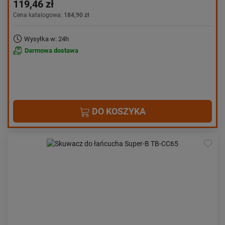
119,46 zł
Cena katalogowa:
184,90 zł
Wysyłka w: 24h
Darmowa dostawa
DO KOSZYKA