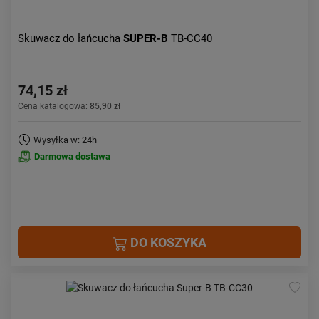
Skuwacz do łańcucha
SUPER-B
TB-CC40
74,15 zł
Cena katalogowa:
85,90 zł
Wysyłka w: 24h
Darmowa dostawa
DO KOSZYKA