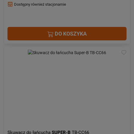
Dostępny również stacjonarnie
DO KOSZYKA
Skuwacz do łańcucha
SUPER-B
TB-CC66