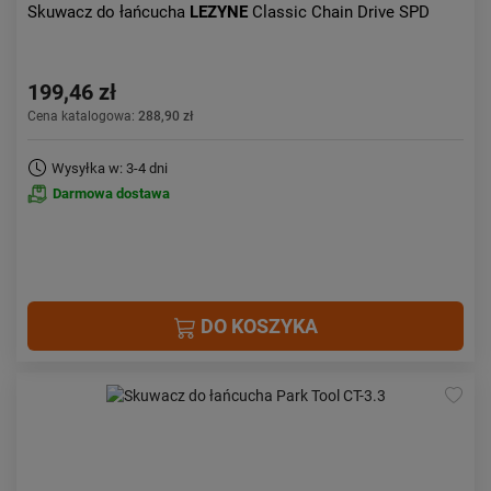
Skuwacz do łańcucha
LEZYNE
Classic Chain Drive SPD
199,46 zł
Cena katalogowa:
288,90 zł
Wysyłka w: 3-4 dni
Darmowa dostawa
DO KOSZYKA