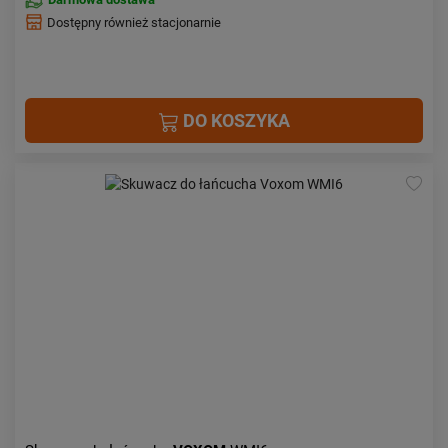
Dostępny również stacjonarnie
DO KOSZYKA