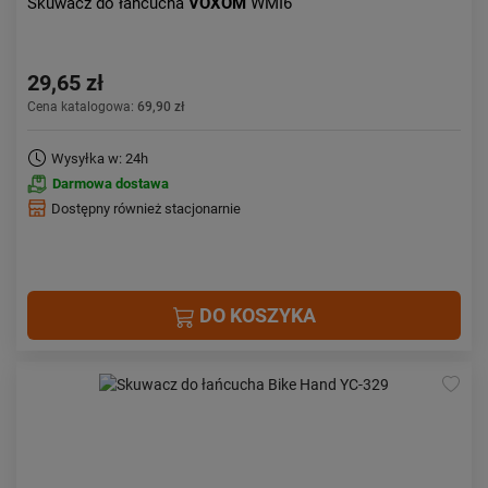
Skuwacz do łańcucha
VOXOM
WMI6
29,65 zł
Cena katalogowa:
69,90 zł
Wysyłka w: 24h
Darmowa dostawa
Dostępny również stacjonarnie
DO KOSZYKA