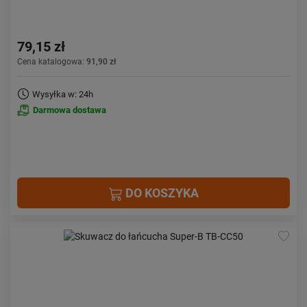
79,15 zł
Cena katalogowa:
91,90 zł
Wysyłka w: 24h
Darmowa dostawa
DO KOSZYKA