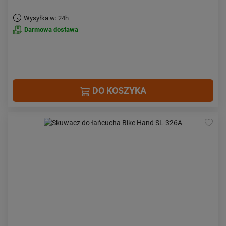
Wysyłka w: 24h
Darmowa dostawa
DO KOSZYKA