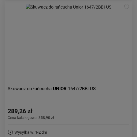
Skuwacz do łańcucha
UNIOR
1647/2BBI-US
289,26 zł
Cena katalogowa:
358,90 zł
Wysyłka w: 1-2 dni