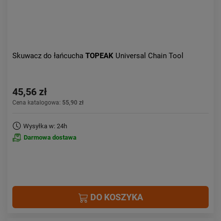
Skuwacz do łańcucha
TOPEAK
Universal Chain Tool
45,56 zł
Cena katalogowa:
55,90 zł
Wysyłka w: 24h
Darmowa dostawa
DO KOSZYKA