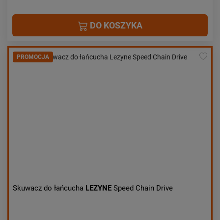
DO KOSZYKA
PROMOCJA
Skuwacz do łańcucha
LEZYNE
Speed Chain Drive