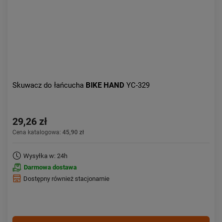
Skuwacz do łańcucha
BIKE HAND
YC-329
29,26 zł
Cena katalogowa:
45,90 zł
Wysyłka w: 24h
Darmowa dostawa
Dostępny również stacjonarnie