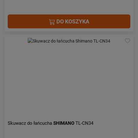
DO KOSZYKA
Skuwacz do łańcucha
SHIMANO
TL-CN34