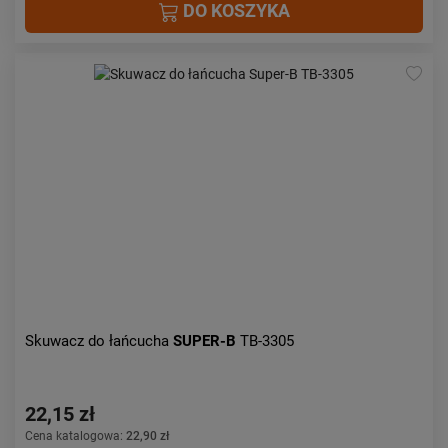
DO KOSZYKA
Skuwacz do łańcucha
SUPER-B
TB-3305
22,15 zł
Cena katalogowa:
22,90 zł