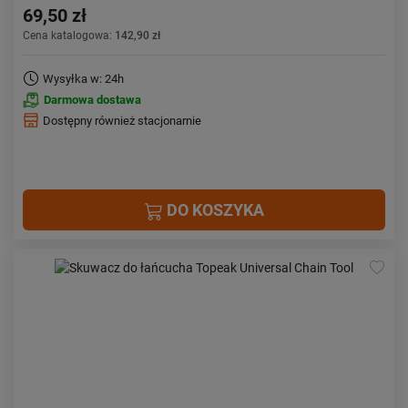
69,50 zł
Cena katalogowa:
142,90 zł
Wysyłka w: 24h
Darmowa dostawa
Dostępny również stacjonarnie
DO KOSZYKA