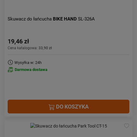
Skuwacz do łańcucha
BIKE HAND
SL-326A
19,46 zł
Cena katalogowa:
33,90 zł
Wysyłka w: 24h
Darmowa dostawa
DO KOSZYKA