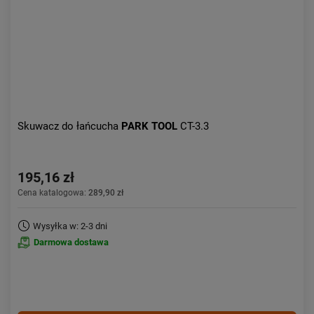
Skuwacz do łańcucha
PARK TOOL
CT-3.3
195,16 zł
Cena katalogowa:
289,90 zł
Wysyłka w: 2-3 dni
Darmowa dostawa