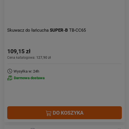
Skuwacz do łańcucha
SUPER-B
TB-CC65
109,15 zł
Cena katalogowa:
127,90 zł
Wysyłka w: 24h
Darmowa dostawa
DO KOSZYKA