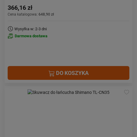
366,16 zł
Cena katalogowa:
648,90 zł
Wysyłka w: 2-3 dni
Darmowa dostawa
DO KOSZYKA