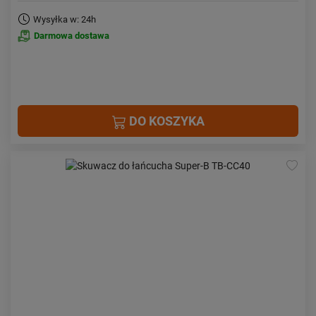
Wysyłka w: 24h
Darmowa dostawa
DO KOSZYKA