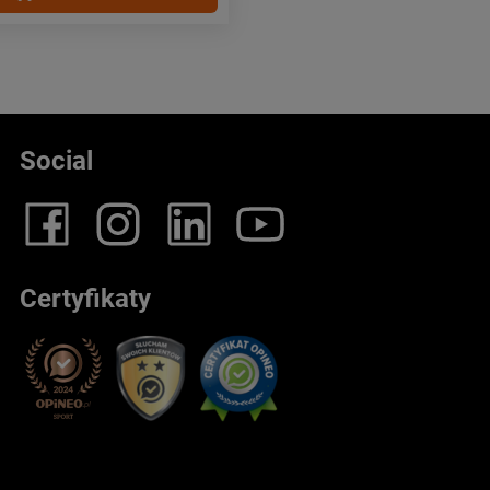
Social
Certyfikaty