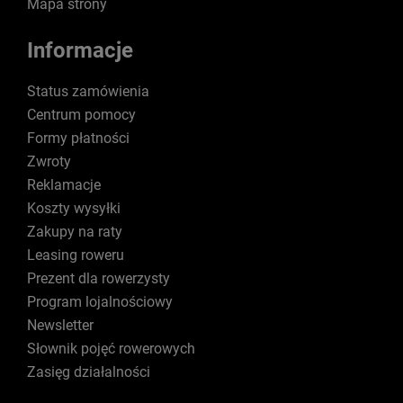
Mapa strony
Informacje
Status zamówienia
Centrum pomocy
Formy płatności
Zwroty
Reklamacje
Koszty wysyłki
Zakupy na raty
Leasing roweru
Prezent dla rowerzysty
Program lojalnościowy
Newsletter
Słownik pojęć rowerowych
Zasięg działalności