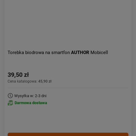
Torebka biodrowa na smartfon
AUTHOR
Mobicell
39,50 zł
Cena katalogowa:
45,90 zł
Wysyłka w: 2-3 dni
Darmowa dostawa