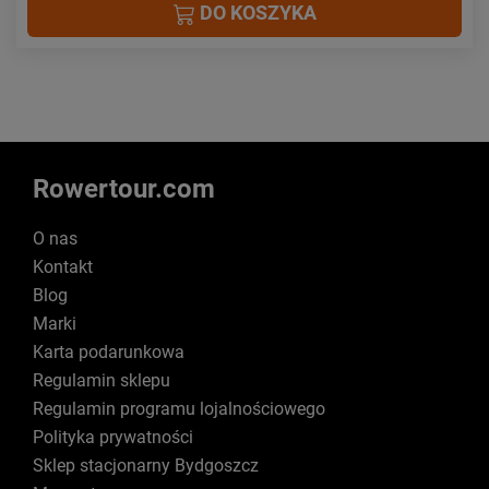
DO KOSZYKA
Rowertour.com
O nas
Kontakt
Blog
Marki
Karta podarunkowa
Regulamin sklepu
Regulamin programu lojalnościowego
Polityka prywatności
Sklep stacjonarny Bydgoszcz