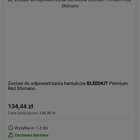
Zestaw do odpowietrzania hamulców
BLEEDKIT
Premium
Red Shimano
134,44 zł
Cena katalogowa:
146,90 zł
Wysyłka w: 1-2 dni
Darmowa dostawa