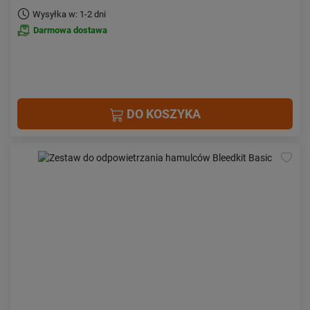
Wysyłka w: 1-2 dni
Darmowa dostawa
DO KOSZYKA