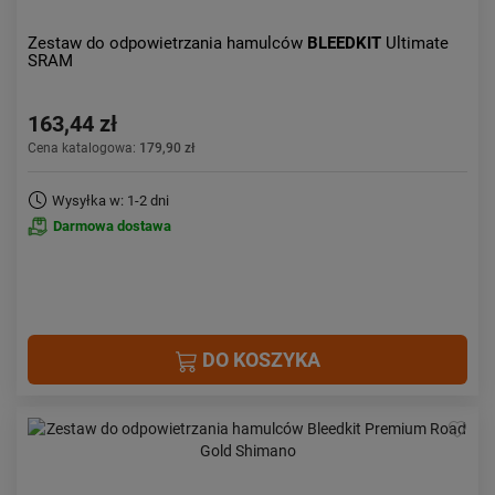
Zestaw do odpowietrzania hamulców
BLEEDKIT
Ultimate
SRAM
163,44 zł
Cena katalogowa:
179,90 zł
Wysyłka w: 1-2 dni
Darmowa dostawa
DO KOSZYKA