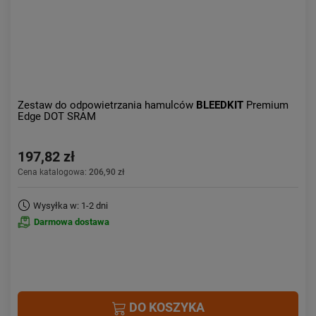
Zestaw do odpowietrzania hamulców
BLEEDKIT
Premium
Edge DOT SRAM
197,82 zł
Cena katalogowa:
206,90 zł
Wysyłka w: 1-2 dni
Darmowa dostawa
DO KOSZYKA