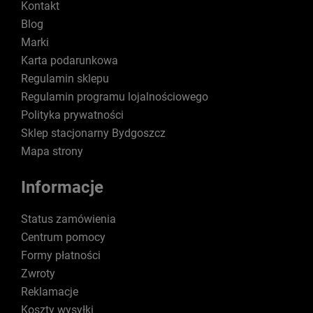
Kontakt
Blog
Marki
Karta podarunkowa
Regulamin sklepu
Regulamin programu lojalnościowego
Polityka prywatności
Sklep stacjonarny Bydgoszcz
Mapa strony
Informacje
Status zamówienia
Centrum pomocy
Formy płatności
Zwroty
Reklamacje
Koszty wysyłki