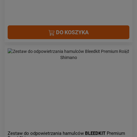
DO KOSZYKA
Zestaw do odpowietrzania hamulców
BLEEDKIT
Premium