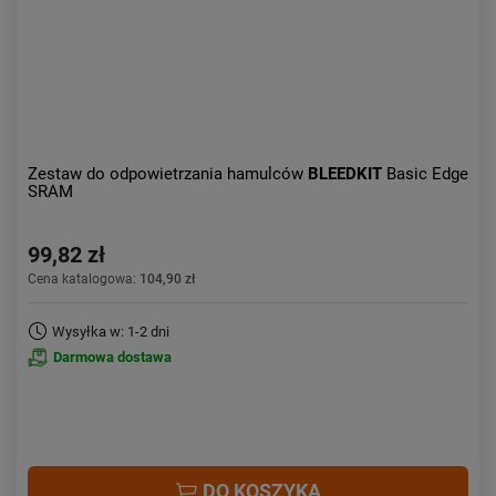
Zestaw do odpowietrzania hamulców
BLEEDKIT
Basic Edge
SRAM
99,82 zł
Cena katalogowa:
104,90 zł
Wysyłka w: 1-2 dni
Darmowa dostawa
DO KOSZYKA