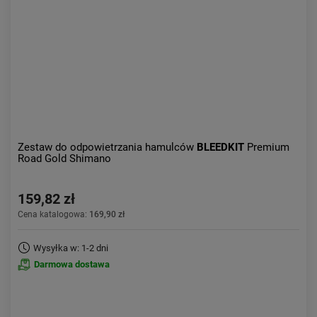
Zestaw do odpowietrzania hamulców
BLEEDKIT
Premium
Road Gold Shimano
159,82 zł
Cena katalogowa:
169,90 zł
Wysyłka w: 1-2 dni
Darmowa dostawa