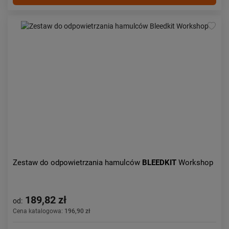
Zestaw do odpowietrzania hamulców
BLEEDKIT
Workshop
189,82 zł
od:
Cena katalogowa:
196,90 zł