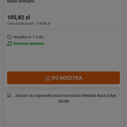
Road Shimano
105,82 zł
Cena katalogowa:
114,90 zł
Wysyłka w: 1-2 dni
Darmowa dostawa
DO KOSZYKA