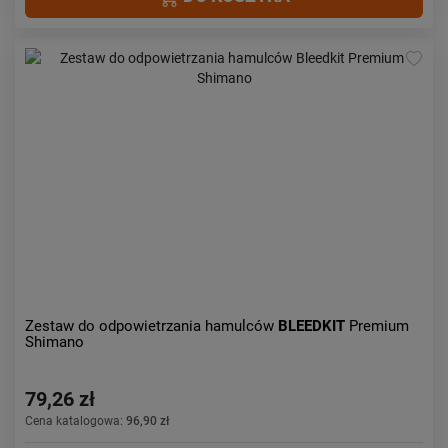
Zestaw do odpowietrzania hamulców
BLEEDKIT
Premium
Shimano
79,26 zł
Cena katalogowa:
96,90 zł