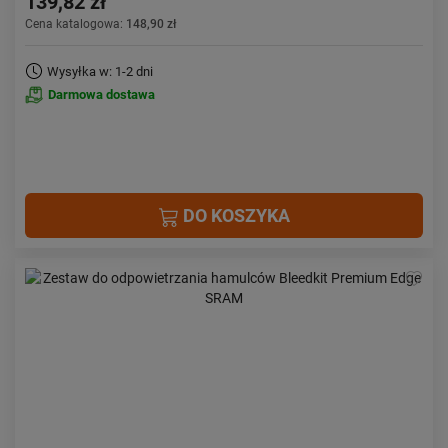
139,82 zł
Cena katalogowa:
148,90 zł
Wysyłka w: 1-2 dni
Darmowa dostawa
DO KOSZYKA