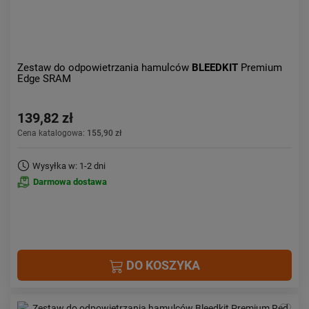
Zestaw do odpowietrzania hamulców
BLEEDKIT
Premium
Edge SRAM
139,82 zł
Cena katalogowa:
155,90 zł
Wysyłka w: 1-2 dni
Darmowa dostawa
DO KOSZYKA