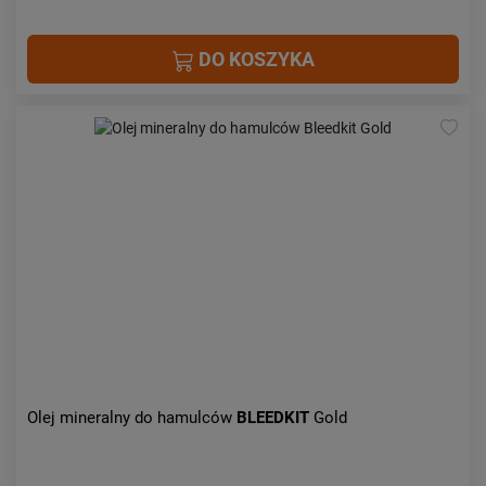
DO KOSZYKA
Olej mineralny do hamulców
BLEEDKIT
Gold