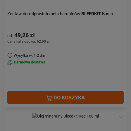
Zestaw do odpowietrzania hamulców
BLEEDKIT
Basic
49,26 zł
od:
Cena katalogowa:
62,90 zł
Wysyłka w: 1-2 dni
Darmowa dostawa
DO KOSZYKA