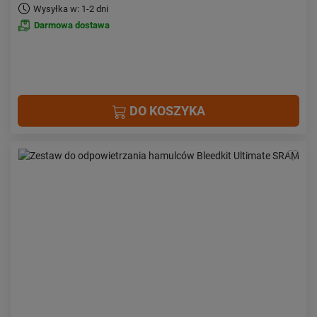
Wysyłka w: 1-2 dni
Darmowa dostawa
DO KOSZYKA