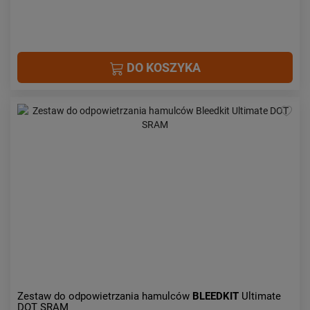
DO KOSZYKA
Zestaw do odpowietrzania hamulców
BLEEDKIT
Ultimate
DOT SRAM