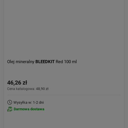
Olej mineralny
BLEEDKIT
Red 100 ml
46,26 zł
Cena katalogowa:
48,90 zł
Wysyłka w: 1-2 dni
Darmowa dostawa