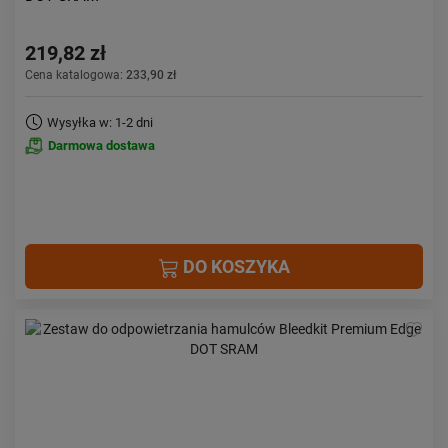
219,82 zł
Cena katalogowa:
233,90 zł
Wysyłka w: 1-2 dni
Darmowa dostawa
DO KOSZYKA