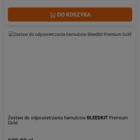
DO KOSZYKA
Zestaw do odpowietrzania hamulców
BLEEDKIT
Premium
Gold