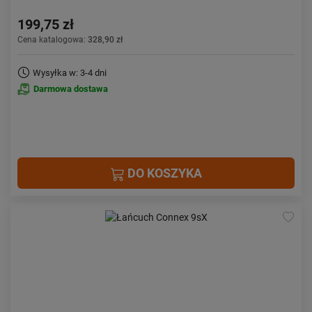
199,75 zł
Cena katalogowa:
328,90 zł
Wysyłka w: 3-4 dni
Darmowa dostawa
DO KOSZYKA