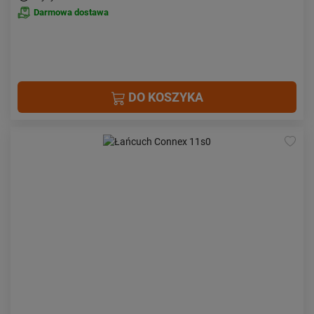
Darmowa dostawa
DO KOSZYKA