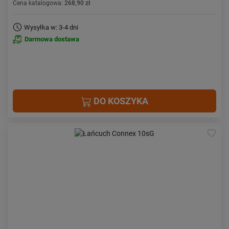
Cena katalogowa:
268,90 zł
Wysyłka w: 3-4 dni
Darmowa dostawa
DO KOSZYKA