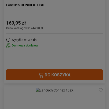
Łańcuch
CONNEX
11s0
169,95 zł
Cena katalogowa:
244,90 zł
Wysyłka w: 3-4 dni
Darmowa dostawa
DO KOSZYKA