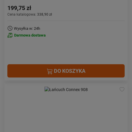
199,75 zł
Cena katalogowa:
338,90 zł
Wysyłka w: 24h
Darmowa dostawa
DO KOSZYKA