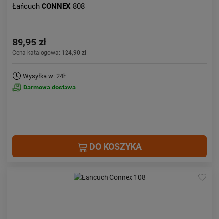
Łańcuch
CONNEX
808
89,95 zł
Cena katalogowa:
124,90 zł
Wysyłka w: 24h
Darmowa dostawa
DO KOSZYKA