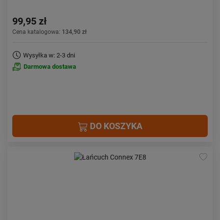
99,95 zł
Cena katalogowa:
134,90 zł
Wysyłka w: 2-3 dni
Darmowa dostawa
DO KOSZYKA