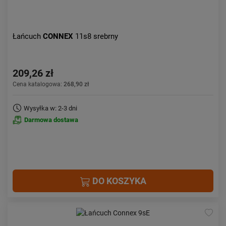
Łańcuch
CONNEX
11s8 srebrny
209,26 zł
Cena katalogowa:
268,90 zł
Wysyłka w: 2-3 dni
Darmowa dostawa
DO KOSZYKA