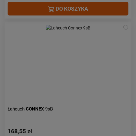
DO KOSZYKA
Łańcuch
CONNEX
9sB
168,55 zł