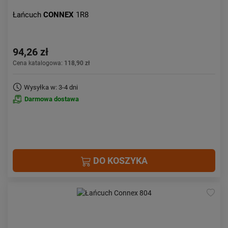
Łańcuch
CONNEX
1R8
94,26 zł
Cena katalogowa:
118,90 zł
Wysyłka w: 3-4 dni
Darmowa dostawa
DO KOSZYKA