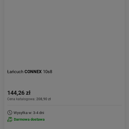
Łańcuch
CONNEX
10s8
144,26 zł
Cena katalogowa:
208,90 zł
Wysyłka w: 3-4 dni
Darmowa dostawa