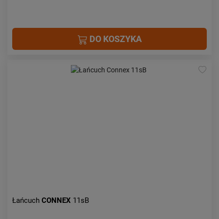
DO KOSZYKA
Łańcuch
CONNEX
11sB