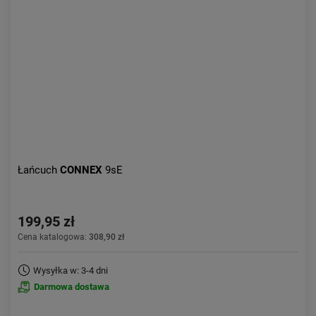
Łańcuch
CONNEX
9sE
199,95 zł
Cena katalogowa:
308,90 zł
Wysyłka w: 3-4 dni
Darmowa dostawa