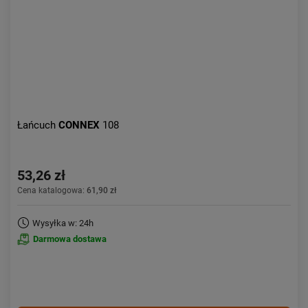
Łańcuch
CONNEX
108
53,26 zł
Cena katalogowa:
61,90 zł
Wysyłka w: 24h
Darmowa dostawa