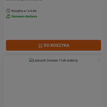
Wysyłka w: 3-4 dni
Darmowa dostawa
DO KOSZYKA