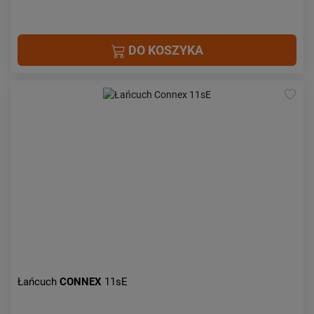
DO KOSZYKA
Łańcuch
CONNEX
11sE