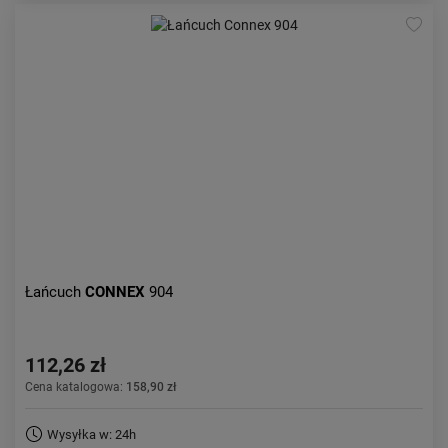
Łańcuch
CONNEX
904
112,26 zł
Cena katalogowa:
158,90 zł
Wysyłka w: 24h