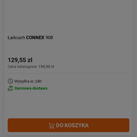
Łańcuch
CONNEX
908
129,55 zł
Cena katalogowa:
194,90 zł
Wysyłka w: 24h
Darmowa dostawa
DO KOSZYKA