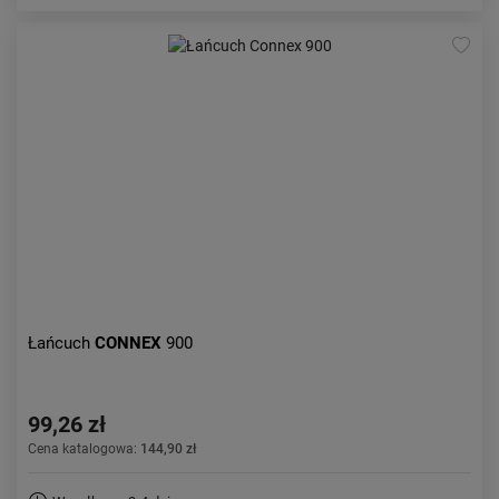
Łańcuch
CONNEX
900
99,26 zł
Cena katalogowa:
144,90 zł