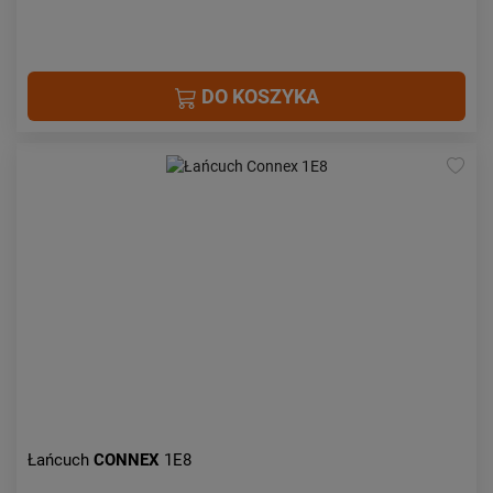
DO KOSZYKA
Łańcuch
CONNEX
1E8