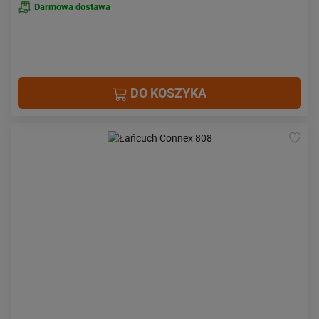
Darmowa dostawa
DO KOSZYKA