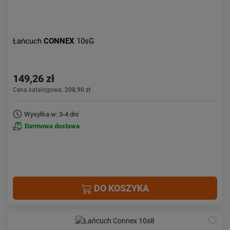
Łańcuch
CONNEX
10sG
149,26 zł
Cena katalogowa:
208,90 zł
Wysyłka w: 3-4 dni
Darmowa dostawa
DO KOSZYKA