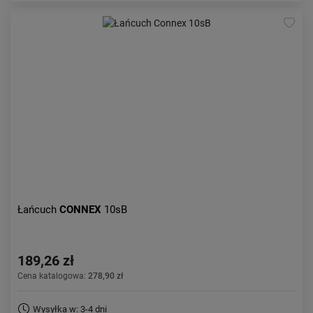
Łańcuch
CONNEX
10sB
189,26 zł
Cena katalogowa:
278,90 zł
Wysyłka w: 3-4 dni