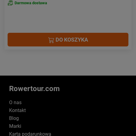
Darmowa dostawa
DO KOSZYKA
Rowertour.com
O nas
Kontakt
Blog
Marki
Karta podarunkowa