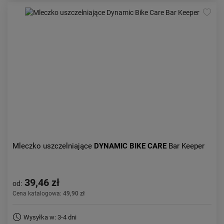
Mleczko uszczelniające
DYNAMIC BIKE CARE
Bar Keeper
39,46 zł
od:
Cena katalogowa:
49,90 zł
Wysyłka w: 3-4 dni