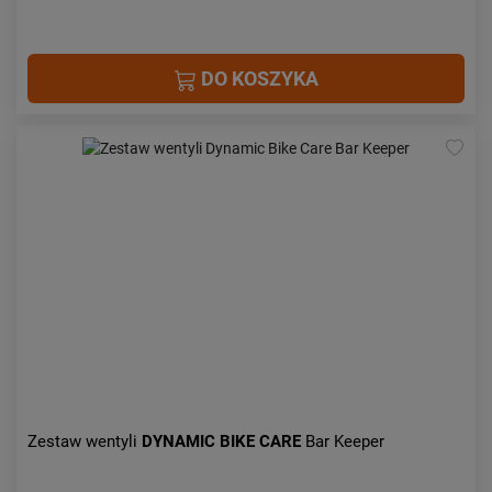
DO KOSZYKA
Zestaw wentyli
DYNAMIC BIKE CARE
Bar Keeper