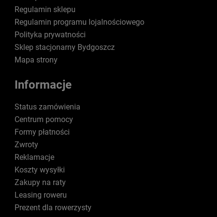
Regulamin sklepu
Regulamin programu lojalnościowego
Polityka prywatności
Sklep stacjonarny Bydgoszcz
Mapa strony
Informacje
Status zamówienia
Centrum pomocy
Formy płatności
Zwroty
Reklamacje
Koszty wysyłki
Zakupy na raty
Leasing roweru
Prezent dla rowerzysty