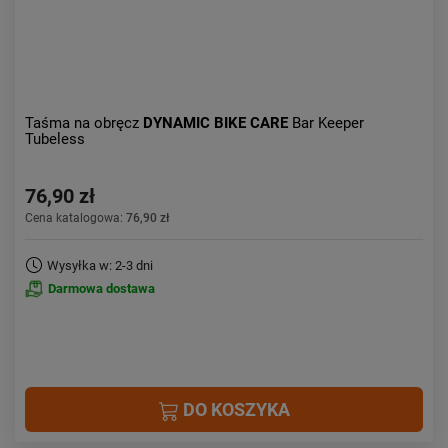
Taśma na obręcz
DYNAMIC BIKE CARE
Bar Keeper
Tubeless
76,90 zł
Cena katalogowa:
76,90 zł
Wysyłka w: 2-3 dni
Darmowa dostawa
DO KOSZYKA