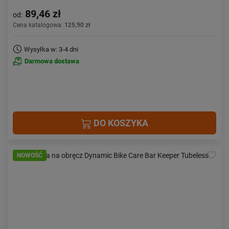
89,46 zł
od:
Cena katalogowa:
125,90 zł
Wysyłka w: 3-4 dni
Darmowa dostawa
DO KOSZYKA
NOWOŚĆ