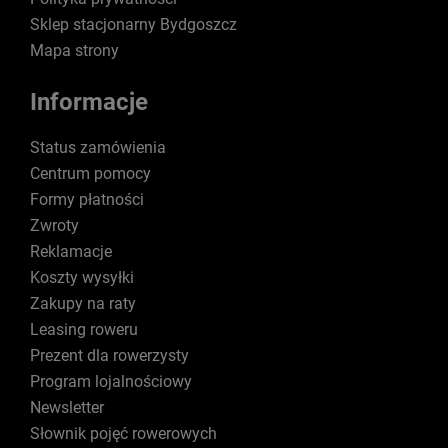
Sklep stacjonarny Bydgoszcz
Mapa strony
Informacje
Status zamówienia
Centrum pomocy
Formy płatności
Zwroty
Reklamacje
Koszty wysyłki
Zakupy na raty
Leasing roweru
Prezent dla rowerzysty
Program lojalnościowy
Newsletter
Słownik pojęć rowerowych