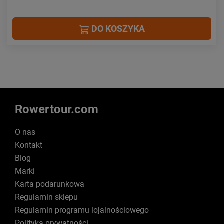
DO KOSZYKA
Rowertour.com
O nas
Kontakt
Blog
Marki
Karta podarunkowa
Regulamin sklepu
Regulamin programu lojalnościowego
Polityka prywatności