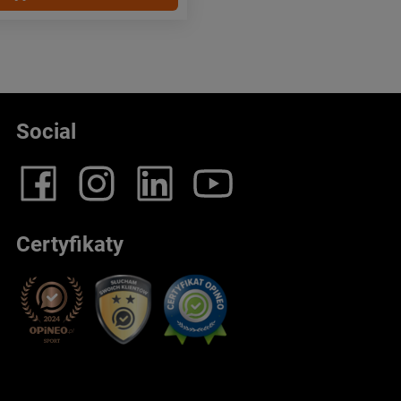
Social
Certyfikaty