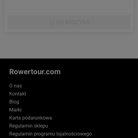
DO KOSZYKA
Rowertour.com
O nas
Kontakt
Blog
Marki
Karta podarunkowa
Regulamin sklepu
Regulamin programu lojalnościowego