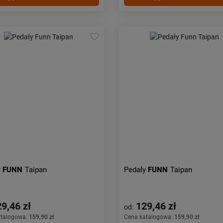
y
FUNN
Taipan
Pedały
FUNN
Taipan
9,46 zł
129,46 zł
od:
atalogowa:
159,90 zł
Cena katalogowa:
159,90 zł