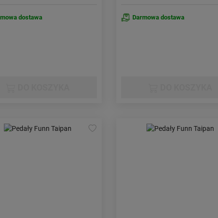
rmowa dostawa
Darmowa dostawa
DO KOSZYKA
DO KOSZYKA