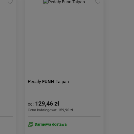
Pedały
FUNN
Taipan
129,46 zł
od:
Cena katalogowa:
159,90 zł
Darmowa dostawa