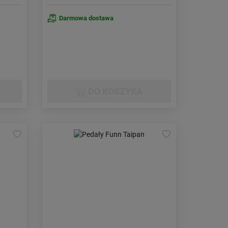
Darmowa dostawa
DO KOSZYKA