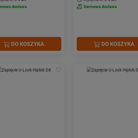
rmowa dostawa
Darmowa dostawa
DO KOSZYKA
DO KOSZYKA