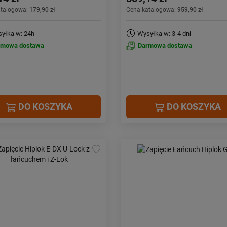
atalogowa:
179,90 zł
Cena katalogowa:
959,90 zł
yłka w: 24h
Wysyłka w: 3-4 dni
rmowa dostawa
Darmowa dostawa
DO KOSZYKA
DO KOSZYKA