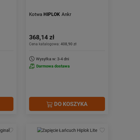
Kotwa
HIPLOK
Ankr
368,14 zł
Cena katalogowa:
408,90 zł
Wysyłka w: 3-4 dni
Darmowa dostawa
DO KOSZYKA