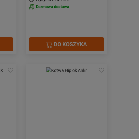
Darmowa dostawa
DO KOSZYKA