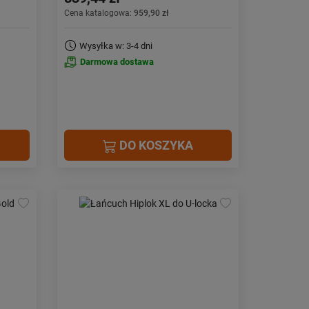
Cena katalogowa:
959,90 zł
Wysyłka w: 3-4 dni
Darmowa dostawa
DO KOSZYKA