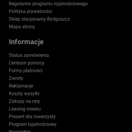
Regulamin programu lojalnościowego
Polityka prywatności
Sklep stacjonarny Bydgoszcz
Mapa strony
Informacje
Status zamówienia
Centrum pomocy
Formy płatności
Zwroty
Reklamacje
Koszty wysyłki
Zakupy na raty
Leasing roweru
Prezent dla rowerzysty
Program lojalnościowy
Newsletter