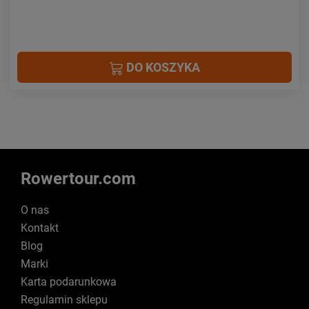
DO KOSZYKA
Rowertour.com
O nas
Kontakt
Blog
Marki
Karta podarunkowa
Regulamin sklepu