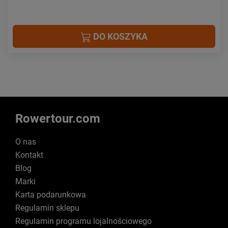
DO KOSZYKA
Rowertour.com
O nas
Kontakt
Blog
Marki
Karta podarunkowa
Regulamin sklepu
Regulamin programu lojalnościowego