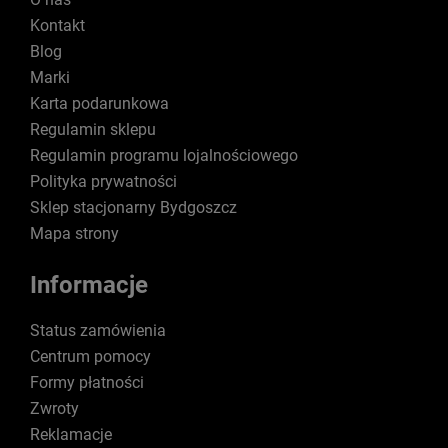
Kontakt
Blog
Marki
Karta podarunkowa
Regulamin sklepu
Regulamin programu lojalnościowego
Polityka prywatności
Sklep stacjonarny Bydgoszcz
Mapa strony
Informacje
Status zamówienia
Centrum pomocy
Formy płatności
Zwroty
Reklamacje