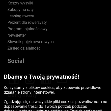
Koszty wysyłki
Zakupy na raty
Leasing roweru
Prezent dla rowerzysty
Program lojalnościowy
Newsletter
Słownik pojęć rowerowych
Zasięg działalności
Social
Dbamy o Twoją prywatność!
Korzystamy z plików cookies, aby zapewnić prawidłowe
działanie strony internetowej.
Certyfikaty
Zgadzając się na wszystkie pliki cookies pozwolisz nam na
dopasowanie treści do Twoich potrzeb podczas