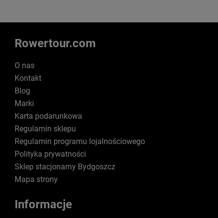
Rowertour.com
O nas
Kontakt
Blog
Marki
Karta podarunkowa
Regulamin sklepu
Regulamin programu lojalnościowego
Polityka prywatności
Sklep stacjonarny Bydgoszcz
Mapa strony
Informacje