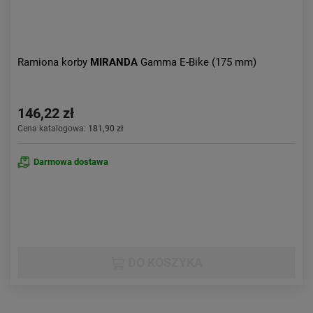
Ramiona korby
MIRANDA
Gamma E-Bike (175 mm)
146,22 zł
Cena katalogowa:
181,90 zł
Darmowa dostawa
DO KOSZYKA