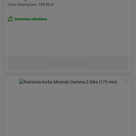
Cena katalogowa:
189,90 zł
Darmowa dostawa
DO KOSZYKA