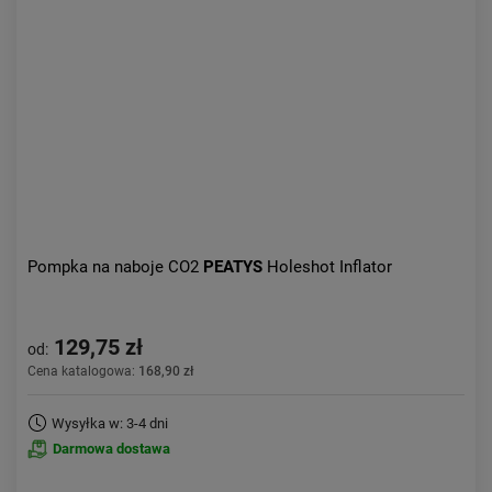
Pompka na naboje CO2
PEATYS
Holeshot Inflator
129,75 zł
od:
Cena katalogowa:
168,90 zł
Wysyłka w: 3-4 dni
Darmowa dostawa