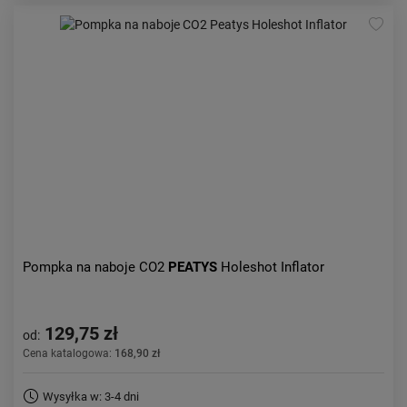
Pompka na naboje CO2
PEATYS
Holeshot Inflator
129,75 zł
od:
Cena katalogowa:
168,90 zł
Wysyłka w: 3-4 dni