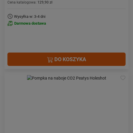
Cena katalogowa:
129,90 zł
Wysyłka w: 3-4 dni
Darmowa dostawa
DO KOSZYKA