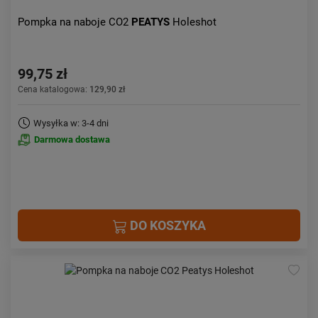
Pompka na naboje CO2
PEATYS
Holeshot
99,75 zł
Cena katalogowa:
129,90 zł
Wysyłka w: 3-4 dni
Darmowa dostawa
DO KOSZYKA