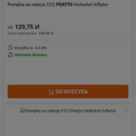
Pompka na naboje CO2
PEATYS
Holeshot Inflator
129,75 zł
od:
Cena katalogowa:
168,90 zł
Wysyłka w: 3-4 dni
Darmowa dostawa
DO KOSZYKA