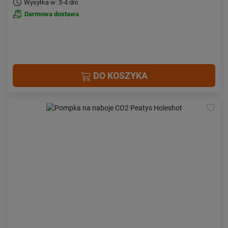
Wysyłka w: 3-4 dni
Darmowa dostawa
DO KOSZYKA