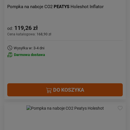
Pompka na naboje CO2
PEATYS
Holeshot Inflator
119,26 zł
od:
Cena katalogowa:
168,90 zł
Wysyłka w: 3-4 dni
Darmowa dostawa
DO KOSZYKA