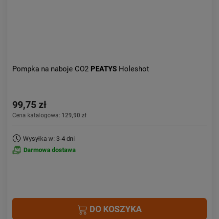
Pompka na naboje CO2
PEATYS
Holeshot
99,75 zł
Cena katalogowa:
129,90 zł
Wysyłka w: 3-4 dni
Darmowa dostawa
DO KOSZYKA