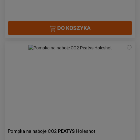
DO KOSZYKA
Pompka na naboje CO2
PEATYS
Holeshot