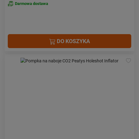
Darmowa dostawa
DO KOSZYKA