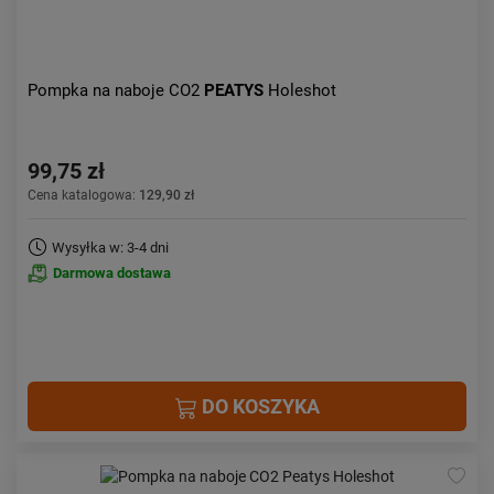
Pompka na naboje CO2
PEATYS
Holeshot
99,75 zł
Cena katalogowa:
129,90 zł
Wysyłka w: 3-4 dni
Darmowa dostawa
DO KOSZYKA