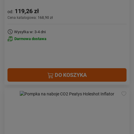
119,26 zł
od:
Cena katalogowa:
168,90 zł
Wysyłka w: 3-4 dni
Darmowa dostawa
DO KOSZYKA