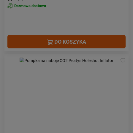
Darmowa dostawa
DO KOSZYKA