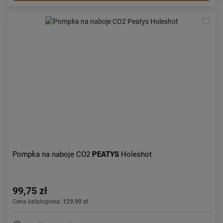
Pompka na naboje CO2
PEATYS
Holeshot
99,75 zł
Cena katalogowa:
129,90 zł