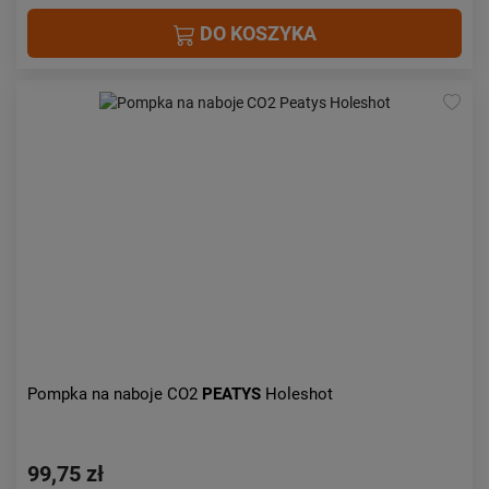
DO KOSZYKA
Pompka na naboje CO2
PEATYS
Holeshot
99,75 zł