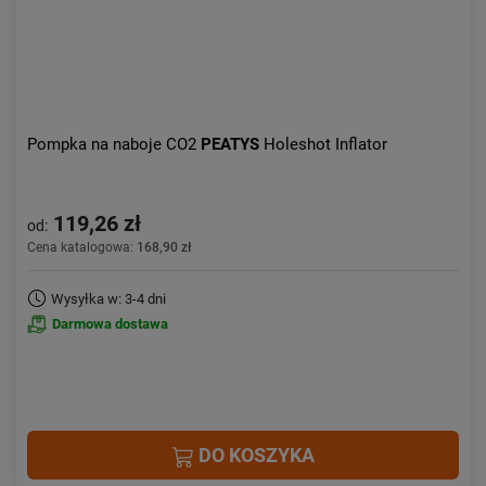
Pompka na naboje CO2
PEATYS
Holeshot Inflator
119,26 zł
od:
Cena katalogowa:
168,90 zł
Wysyłka w: 3-4 dni
Darmowa dostawa
DO KOSZYKA