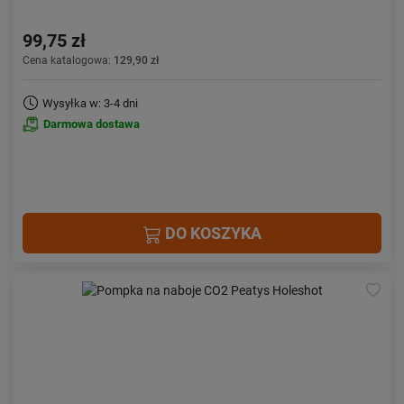
99,75 zł
Cena katalogowa:
129,90 zł
Wysyłka w: 3-4 dni
Darmowa dostawa
DO KOSZYKA