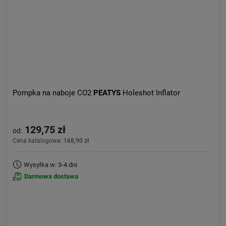
Pompka na naboje CO2
PEATYS
Holeshot Inflator
129,75 zł
od:
Cena katalogowa:
168,90 zł
Wysyłka w: 3-4 dni
Darmowa dostawa