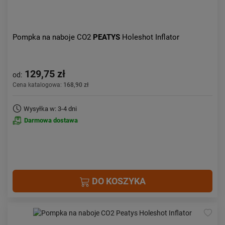
Pompka na naboje CO2
PEATYS
Holeshot Inflator
129,75 zł
od:
Cena katalogowa:
168,90 zł
Wysyłka w: 3-4 dni
Darmowa dostawa
DO KOSZYKA