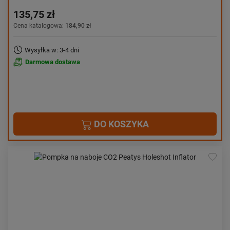
135,75 zł
Cena katalogowa:
184,90 zł
Wysyłka w: 3-4 dni
Darmowa dostawa
DO KOSZYKA