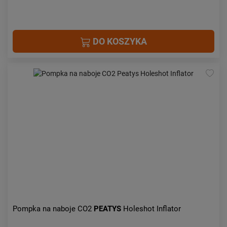
DO KOSZYKA
Pompka na naboje CO2
PEATYS
Holeshot Inflator