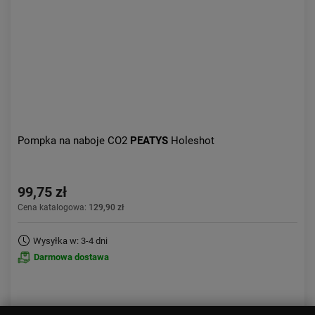
Pompka na naboje CO2
PEATYS
Holeshot
99,75 zł
Cena katalogowa:
129,90 zł
Wysyłka w: 3-4 dni
Darmowa dostawa