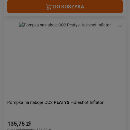
DO KOSZYKA
Pompka na naboje CO2
PEATYS
Holeshot Inflator
135,75 zł