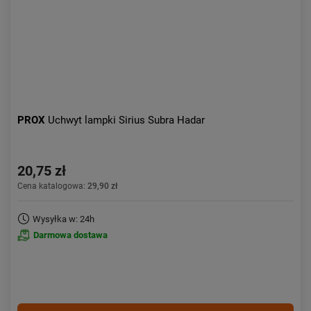
PROX
Uchwyt lampki Sirius Subra Hadar
20,75 zł
Cena katalogowa:
29,90 zł
Wysyłka w: 24h
Darmowa dostawa