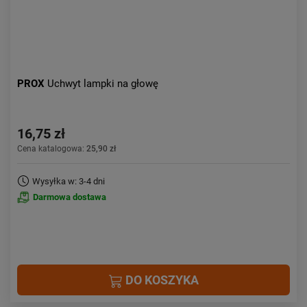
PROX
Uchwyt lampki na głowę
16,75 zł
Cena katalogowa:
25,90 zł
Wysyłka w: 3-4 dni
Darmowa dostawa
DO KOSZYKA