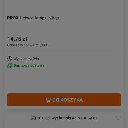
PROX
Uchwyt lampki Virgo
14,75 zł
Cena katalogowa:
21,90 zł
Wysyłka w: 24h
Darmowa dostawa
DO KOSZYKA