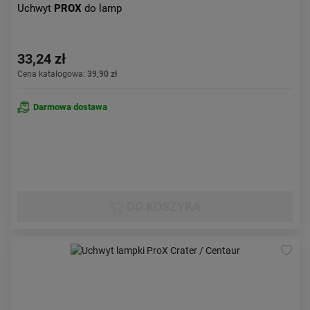
Uchwyt
PROX
do lamp
33,24 zł
Cena katalogowa:
39,90 zł
Darmowa dostawa
DO KOSZYKA