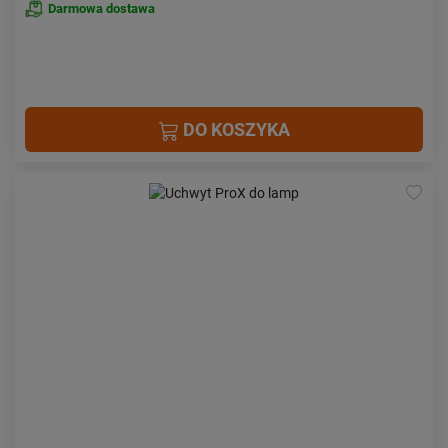
Darmowa dostawa
DO KOSZYKA