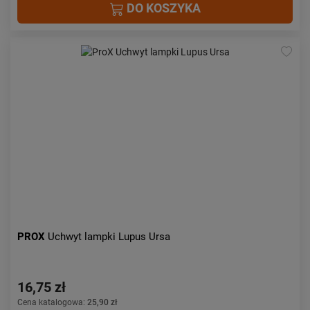
DO KOSZYKA
PROX
Uchwyt lampki Lupus Ursa
16,75 zł
Cena katalogowa:
25,90 zł