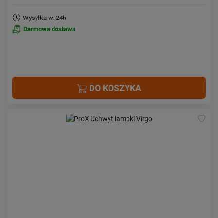
Wysyłka w: 24h
Darmowa dostawa
DO KOSZYKA