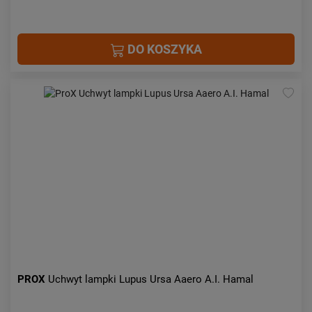
DO KOSZYKA
PROX
Uchwyt lampki Lupus Ursa Aaero A.I. Hamal