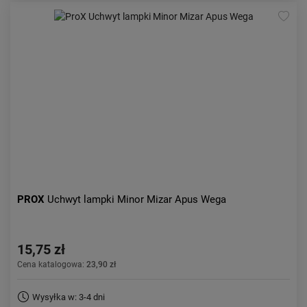
PROX
Uchwyt lampki Minor Mizar Apus Wega
15,75 zł
Cena katalogowa:
23,90 zł
Wysyłka w: 3-4 dni