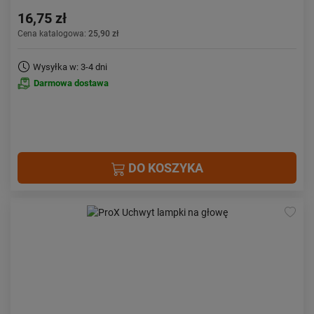
16,75 zł
Cena katalogowa:
25,90 zł
Wysyłka w: 3-4 dni
Darmowa dostawa
DO KOSZYKA