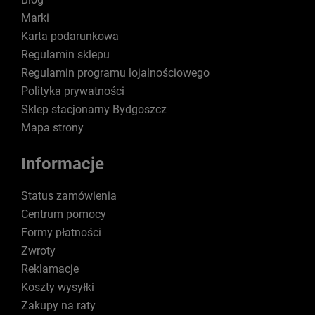
Marki
Karta podarunkowa
Regulamin sklepu
Regulamin programu lojalnościowego
Polityka prywatności
Sklep stacjonarny Bydgoszcz
Mapa strony
Informacje
Status zamówienia
Centrum pomocy
Formy płatności
Zwroty
Reklamacje
Koszty wysyłki
Zakupy na raty