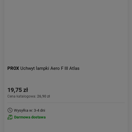
PROX
Uchwyt lampki Aero F III Atlas
19,75 zł
Cena katalogowa:
26,90 zł
Wysyłka w: 3-4 dni
Darmowa dostawa