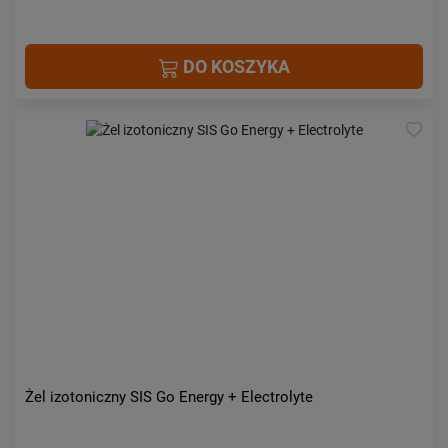
DO KOSZYKA
Żel izotoniczny SIS Go Energy + Electrolyte