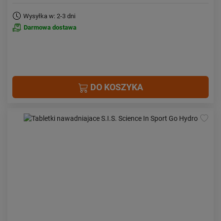
Wysyłka w: 2-3 dni
Darmowa dostawa
DO KOSZYKA