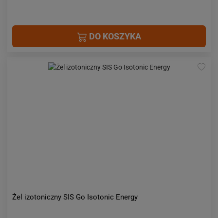
DO KOSZYKA
Żel izotoniczny SIS Go Isotonic Energy