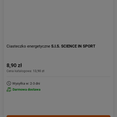
Ciasteczko energetyczne
S.I.S. SCIENCE IN SPORT
8,90 zł
Cena katalogowa:
13,90 zł
Wysyłka w: 2-3 dni
Darmowa dostawa