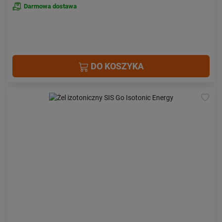
Darmowa dostawa
DO KOSZYKA