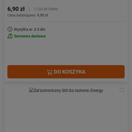
6,90 zł
11,50 zł/100ml
Cena katalogowa:
9,90 zł
Wysyłka w: 2-3 dni
Darmowa dostawa
DO KOSZYKA