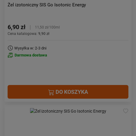
Żel izotoniczny SIS Go Isotonic Energy
6,90 zł
11,50 zł/100ml
Cena katalogowa:
9,90 zł
Wysyłka w: 2-3 dni
Darmowa dostawa
DO KOSZYKA