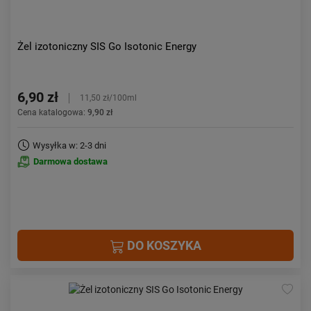
Żel izotoniczny SIS Go Isotonic Energy
6,90 zł
11,50 zł/100ml
Cena katalogowa:
9,90 zł
Wysyłka w: 2-3 dni
Darmowa dostawa
DO KOSZYKA