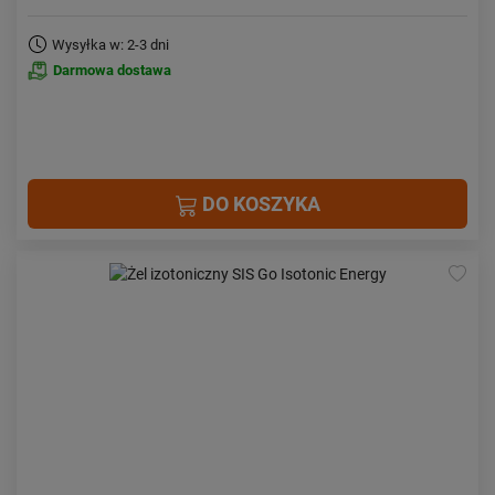
Wysyłka w: 2-3 dni
Darmowa dostawa
DO KOSZYKA