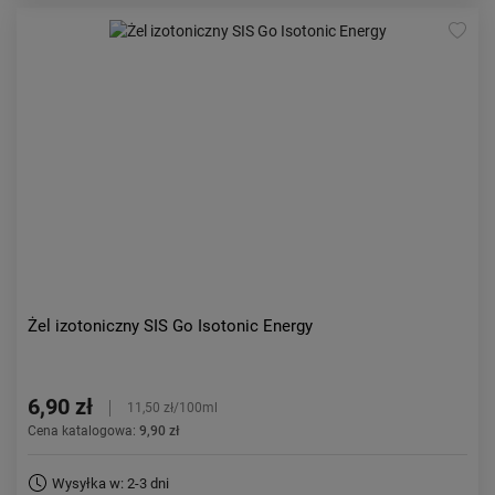
Żel izotoniczny SIS Go Isotonic Energy
6,90 zł
11,50 zł/100ml
Cena katalogowa:
9,90 zł
Wysyłka w: 2-3 dni