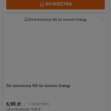
DO KOSZYKA
Żel izotoniczny SIS Go Isotonic Energy
6,90 zł
11,50 zł/100ml
Cena katalogowa:
9,90 zł