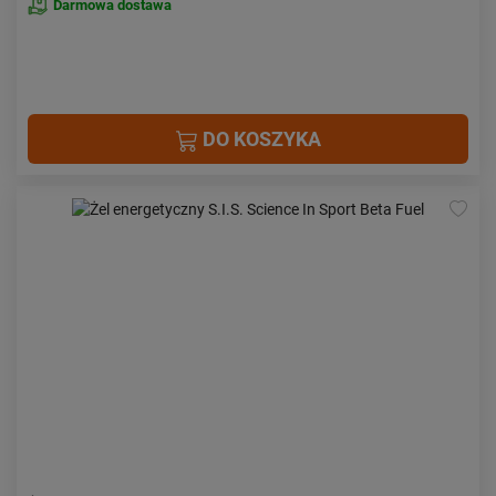
Darmowa dostawa
DO KOSZYKA