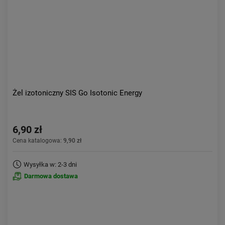
Żel izotoniczny SIS Go Isotonic Energy
6,90 zł
Cena katalogowa:
9,90 zł
Wysyłka w: 2-3 dni
Darmowa dostawa