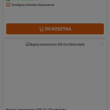
Dostępny również stacjonarnie
DO KOSZYKA