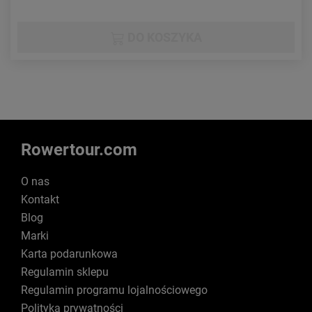
DO KOSZYKA
Rowertour.com
O nas
Kontakt
Blog
Marki
Karta podarunkowa
Regulamin sklepu
Regulamin programu lojalnościowego
Polityka prywatności