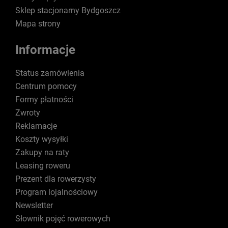
Sklep stacjonarny Bydgoszcz
Mapa strony
Informacje
Status zamówienia
Centrum pomocy
Formy płatności
Zwroty
Reklamacje
Koszty wysyłki
Zakupy na raty
Leasing roweru
Prezent dla rowerzysty
Program lojalnościowy
Newsletter
Słownik pojęć rowerowych