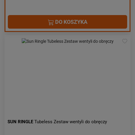
DO KOSZYKA
SUN RINGLE
Tubeless Zestaw wentyli do obręczy