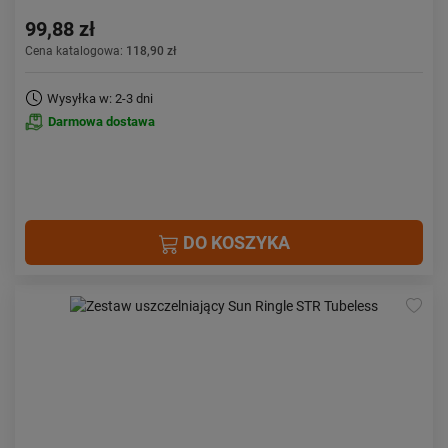
99,88 zł
Cena katalogowa:
118,90 zł
Wysyłka w: 2-3 dni
Darmowa dostawa
DO KOSZYKA