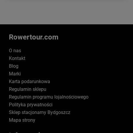
Rowertour.com
O nas
Kontakt
Blog
Marki
Karta podarunkowa
Regulamin sklepu
Regulamin programu lojalnościowego
Polityka prywatności
Sklep stacjonarny Bydgoszcz
Mapa strony