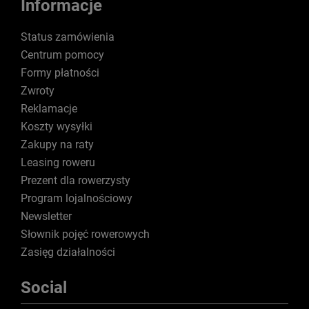
Informacje
Status zamówienia
Centrum pomocy
Formy płatności
Zwroty
Reklamacje
Koszty wysyłki
Zakupy na raty
Leasing roweru
Prezent dla rowerzysty
Program lojalnościowy
Newsletter
Słownik pojęć rowerowych
Zasięg działalności
Social