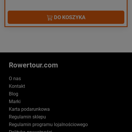
DO KOSZYKA
Rowertour.com
O nas
Kontakt
Blog
Marki
Karta podarunkowa
Regulamin sklepu
Regulamin programu lojalnościowego