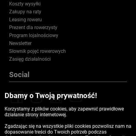
Koszty wysyłki
Zakupy na raty
Leasing roweru
Prezent dla rowerzysty
Program lojalnościowy
Newsletter
Słownik pojęć rowerowych
Zasięg działalności
Social
Dbamy o Twoją prywatność!
Korzystamy z plików cookies, aby zapewnić prawidłowe
działanie strony internetowej.
Certyfikaty
Zgadzając się na wszystkie pliki cookies pozwolisz nam na
dopasowanie treści do Twoich potrzeb podczas