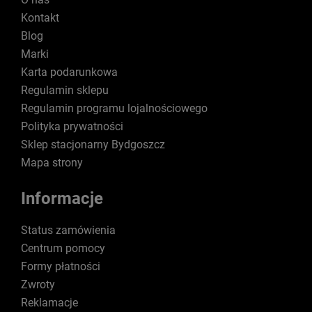
Kontakt
Blog
Marki
Karta podarunkowa
Regulamin sklepu
Regulamin programu lojalnościowego
Polityka prywatności
Sklep stacjonarny Bydgoszcz
Mapa strony
Informacje
Status zamówienia
Centrum pomocy
Formy płatności
Zwroty
Reklamacje