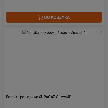
DO KOSZYKA
Pompka podłogowa
SUPACAZ
SuaveAIR