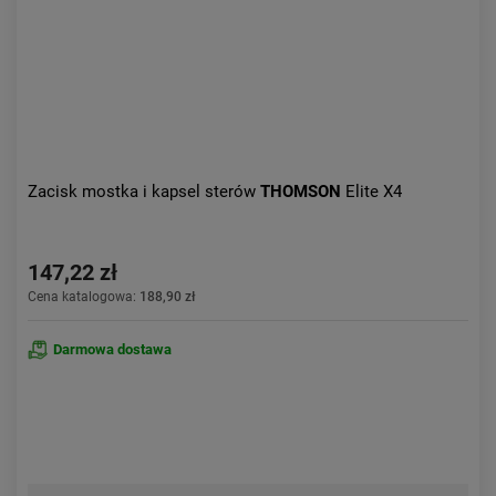
Zacisk mostka i kapsel sterów
THOMSON
Elite X4
147,22 zł
Cena katalogowa:
188,90 zł
Darmowa dostawa