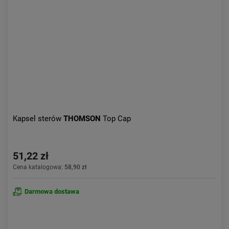
Kapsel sterów
THOMSON
Top Cap
51,22 zł
Cena katalogowa:
58,90 zł
Darmowa dostawa