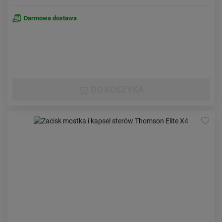
Darmowa dostawa
DO KOSZYKA