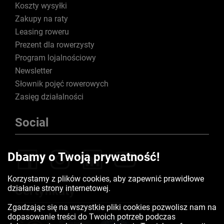
Koszty wysyłki
Zakupy na raty
Leasing roweru
Prezent dla rowerzysty
Program lojalnościowy
Newsletter
Słownik pojęć rowerowych
Zasięg działalności
Social
Dbamy o Twoją prywatność!
Korzystamy z plików cookies, aby zapewnić prawidłowe
działanie strony internetowej.
Certyfikaty
Zgadzając się na wszystkie pliki cookies pozwolisz nam na
dopasowanie treści do Twoich potrzeb podczas