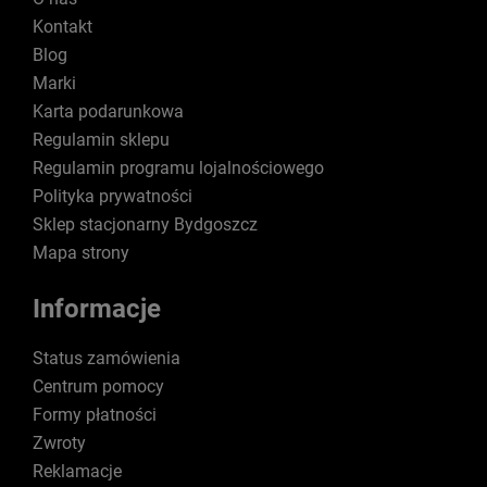
Kontakt
Blog
Marki
Karta podarunkowa
Regulamin sklepu
Regulamin programu lojalnościowego
Polityka prywatności
Sklep stacjonarny Bydgoszcz
Mapa strony
Informacje
Status zamówienia
Centrum pomocy
Formy płatności
Zwroty
Reklamacje