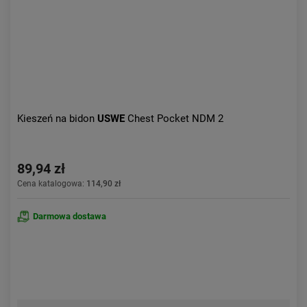
Kieszeń na bidon
USWE
Chest Pocket NDM 2
89,94 zł
Cena katalogowa:
114,90 zł
Darmowa dostawa