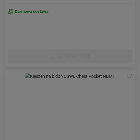
Darmowa dostawa
DO KOSZYKA