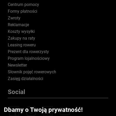
Centrum pomocy
Formy płatności
Zwroty
Reklamacje
Koszty wysyłki
Zakupy na raty
Leasing roweru
Prezent dla rowerzysty
Program lojalnościowy
Newsletter
Słownik pojęć rowerowych
Zasięg działalności
Social
Dbamy o Twoją prywatność!