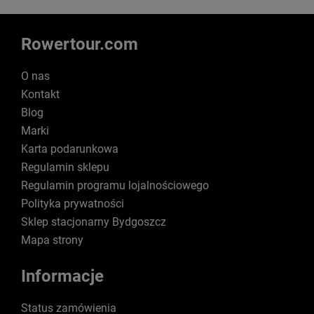
Rowertour.com
O nas
Kontakt
Blog
Marki
Karta podarunkowa
Regulamin sklepu
Regulamin programu lojalnościowego
Polityka prywatności
Sklep stacjonarny Bydgoszcz
Mapa strony
Informacje
Status zamówienia