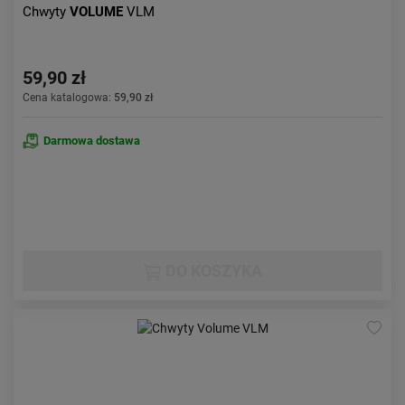
Chwyty
VOLUME
VLM
59,90 zł
Cena katalogowa:
59,90 zł
Darmowa dostawa
DO KOSZYKA