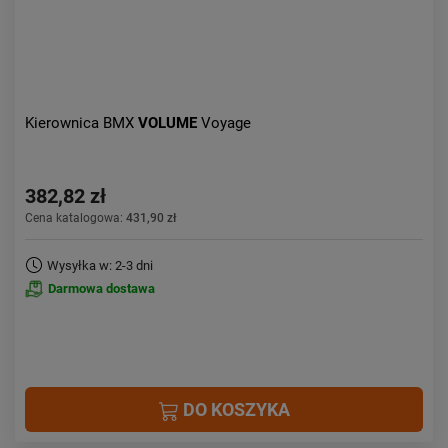
Kierownica BMX
VOLUME
Voyage
382,82 zł
Cena katalogowa:
431,90 zł
Wysyłka w: 2-3 dni
Darmowa dostawa
DO KOSZYKA