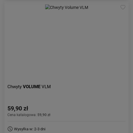
Chwyty
VOLUME
VLM
59,90 zł
Cena katalogowa:
59,90 zł
Wysyłka w: 2-3 dni