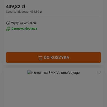
439,82 zł
Cena katalogowa:
479,90 zł
Wysyłka w: 2-3 dni
Darmowa dostawa
DO KOSZYKA