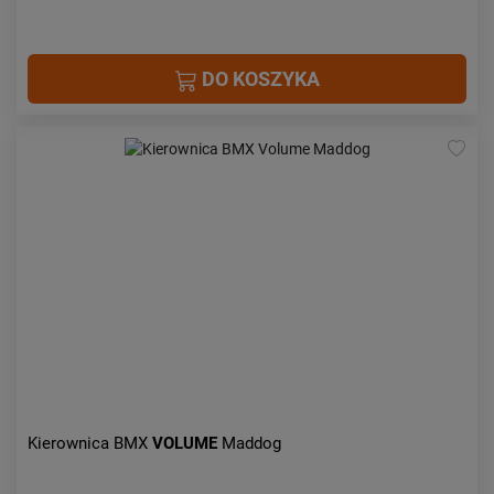
DO KOSZYKA
Kierownica BMX
VOLUME
Maddog