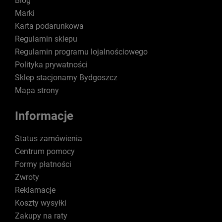
Blog
Marki
Karta podarunkowa
Regulamin sklepu
Regulamin programu lojalnościowego
Polityka prywatności
Sklep stacjonarny Bydgoszcz
Mapa strony
Informacje
Status zamówienia
Centrum pomocy
Formy płatności
Zwroty
Reklamacje
Koszty wysyłki
Zakupy na raty