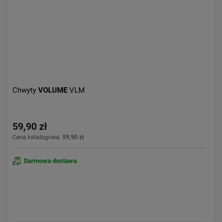
Chwyty
VOLUME
VLM
59,90 zł
Cena katalogowa:
59,90 zł
Darmowa dostawa