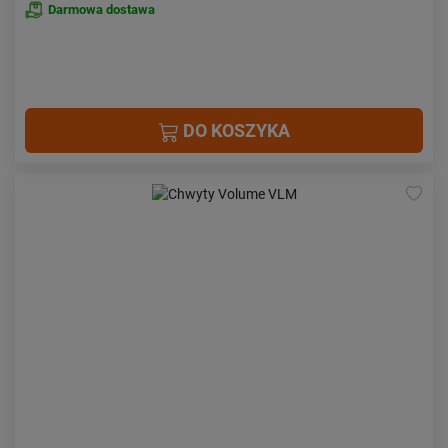
Darmowa dostawa
DO KOSZYKA