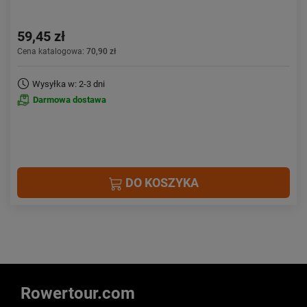
59,45 zł
Cena katalogowa:
70,90 zł
Wysyłka w: 2-3 dni
Darmowa dostawa
DO KOSZYKA
Rowertour.com