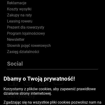
Reklamacje
Koszty wysyłki
Zakupy na raty
Leasing roweru
Prezent dla rowerzysty
Program lojalnościowy
Newsletter
Słownik pojęć rowerowych
Zasięg działalności
Social
Dbamy o Twoją prywatność!
Korzystamy z plików cookies, aby zapewnić prawidłowe
działanie strony internetowej.
Certyfikaty
Zgadzając się na wszystkie pliki cookies pozwolisz nam na