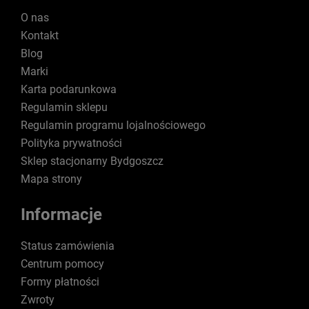
O nas
Kontakt
Blog
Marki
Karta podarunkowa
Regulamin sklepu
Regulamin programu lojalnościowego
Polityka prywatności
Sklep stacjonarny Bydgoszcz
Mapa strony
Informacje
Status zamówienia
Centrum pomocy
Formy płatności
Zwroty