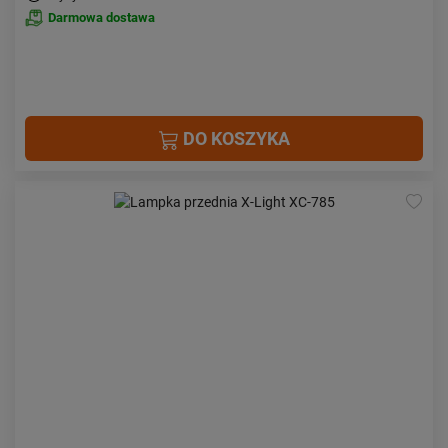
Darmowa dostawa
DO KOSZYKA