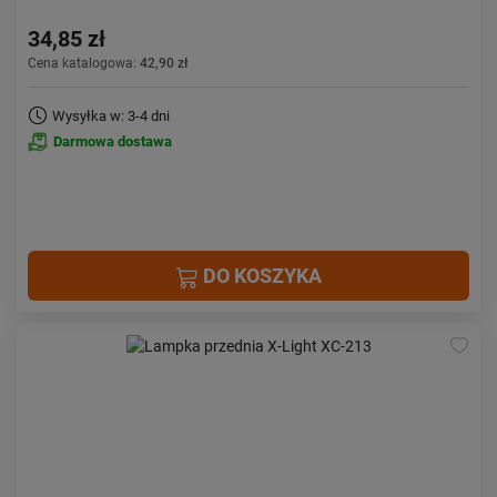
34,85 zł
Cena katalogowa:
42,90 zł
Wysyłka w: 3-4 dni
Darmowa dostawa
DO KOSZYKA