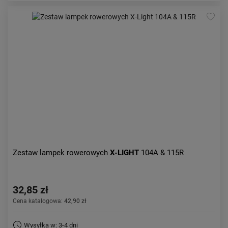
Zestaw lampek rowerowych
X-LIGHT
104A & 115R
32,85 zł
Cena katalogowa:
42,90 zł
Wysyłka w: 3-4 dni