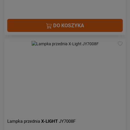
DO KOSZYKA
Lampka przednia
X-LIGHT
JY7008F