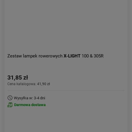
Zestaw lampek rowerowych
X-LIGHT
100 & 305R
31,85 zł
Cena katalogowa:
41,90 zł
Wysyłka w: 3-4 dni
Darmowa dostawa