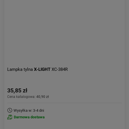
Lampka tylna
X-LIGHT
XC-384R
35,85 zł
Cena katalogowa:
40,90 zł
Wysyłka w: 3-4 dni
Darmowa dostawa