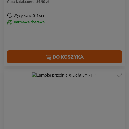
Cena katalogowa:
36,90 zł
Wysyłka w: 3-4 dni
Darmowa dostawa
DO KOSZYKA