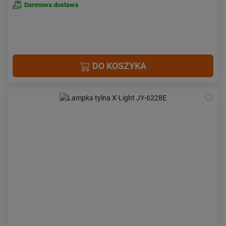
Darmowa dostawa
DO KOSZYKA