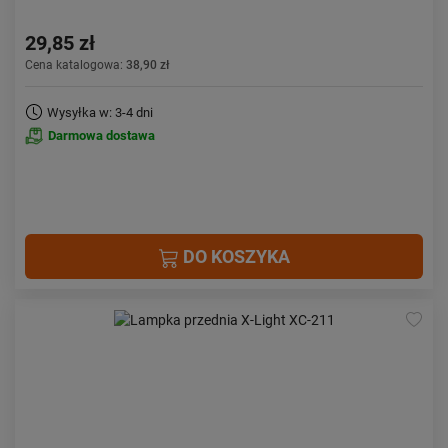
29,85 zł
Cena katalogowa:
38,90 zł
Wysyłka w: 3-4 dni
Darmowa dostawa
DO KOSZYKA