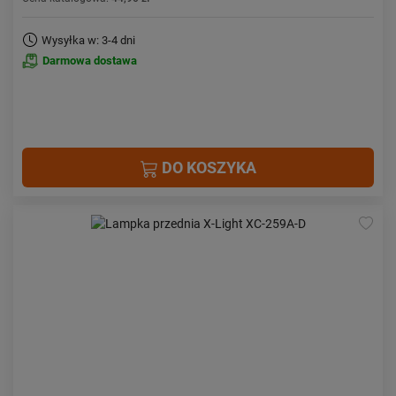
Wysyłka w: 3-4 dni
Darmowa dostawa
DO KOSZYKA