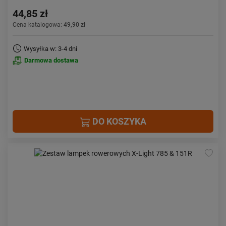
44,85 zł
Cena katalogowa:
49,90 zł
Wysyłka w: 3-4 dni
Darmowa dostawa
DO KOSZYKA