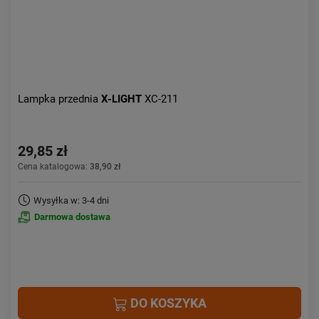
Lampka przednia
X-LIGHT
XC-211
29,85 zł
Cena katalogowa:
38,90 zł
Wysyłka w: 3-4 dni
Darmowa dostawa
DO KOSZYKA