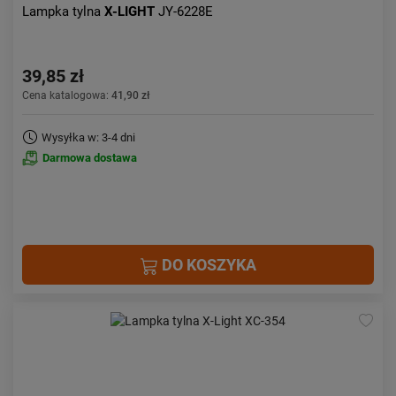
Lampka tylna
X-LIGHT
JY-6228E
39,85 zł
Cena katalogowa:
41,90 zł
Wysyłka w: 3-4 dni
Darmowa dostawa
DO KOSZYKA