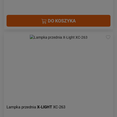
DO KOSZYKA
Lampka przednia
X-LIGHT
XC-263