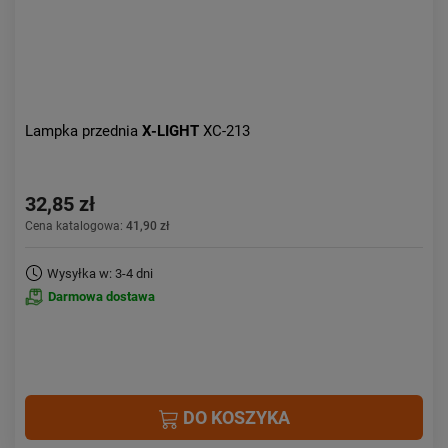
Lampka przednia
X-LIGHT
XC-213
32,85 zł
Cena katalogowa:
41,90 zł
Wysyłka w: 3-4 dni
Darmowa dostawa
DO KOSZYKA