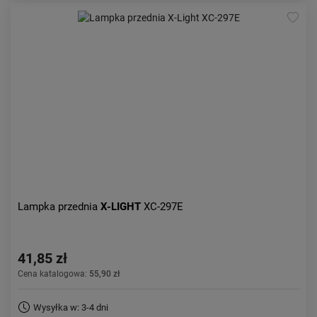
Lampka przednia
X-LIGHT
XC-297E
41,85 zł
Cena katalogowa:
55,90 zł
Wysyłka w: 3-4 dni