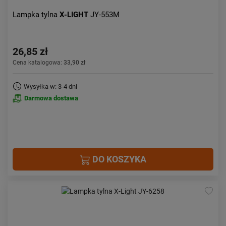
Lampka tylna
X-LIGHT
JY-553M
26,85 zł
Cena katalogowa:
33,90 zł
Wysyłka w: 3-4 dni
Darmowa dostawa
DO KOSZYKA