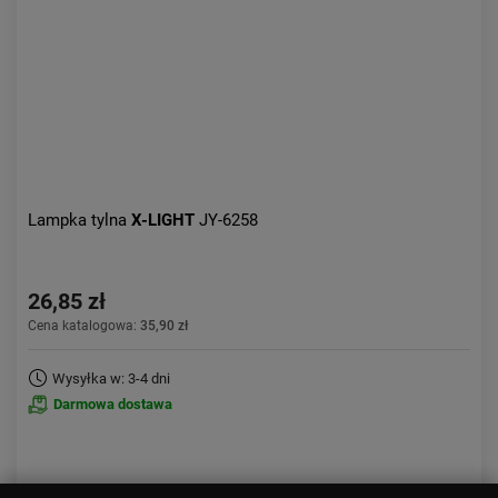
Lampka tylna
X-LIGHT
JY-6258
26,85 zł
Cena katalogowa:
35,90 zł
Wysyłka w: 3-4 dni
Darmowa dostawa