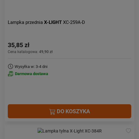
Lampka przednia
X-LIGHT
XC-259A-D
35,85 zł
Cena katalogowa:
49,90 zł
Wysyłka w: 3-4 dni
Darmowa dostawa
DO KOSZYKA