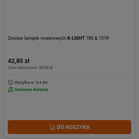
Zestaw lampek rowerowych
X-LIGHT
785 & 151R
42,85 zł
Cena katalogowa:
55,90 zł
Wysyłka w: 3-4 dni
Darmowa dostawa
DO KOSZYKA