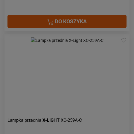
DO KOSZYKA
Lampka przednia
X-LIGHT
XC-259A-C