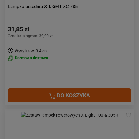
Lampka przednia
X-LIGHT
XC-785
31,85 zł
Cena katalogowa:
39,90 zł
Wysyłka w: 3-4 dni
Darmowa dostawa
DO KOSZYKA