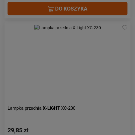
DO KOSZYKA
Lampka przednia
X-LIGHT
XC-230
29,85 zł