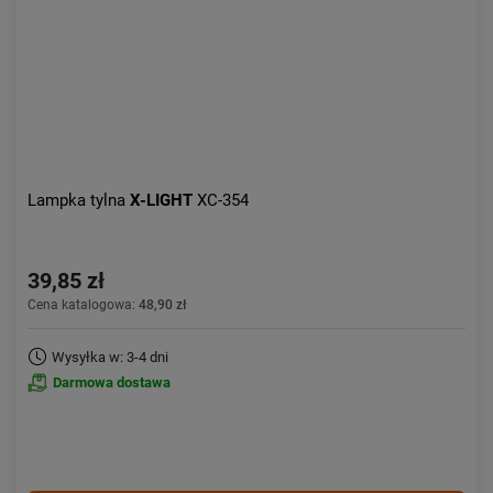
Lampka tylna
X-LIGHT
XC-354
39,85 zł
Cena katalogowa:
48,90 zł
Wysyłka w: 3-4 dni
Darmowa dostawa