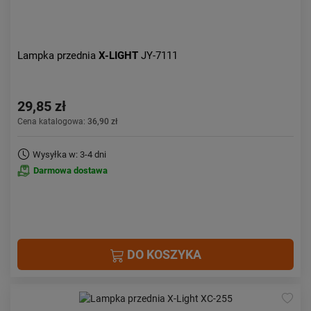
Lampka przednia
X-LIGHT
JY-7111
29,85 zł
Cena katalogowa:
36,90 zł
Wysyłka w: 3-4 dni
Darmowa dostawa
DO KOSZYKA