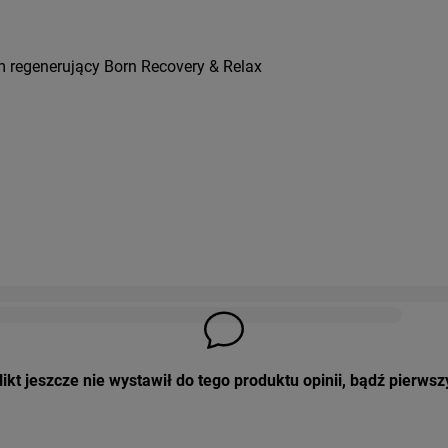
 regenerujący Born Recovery & Relax
ikt jeszcze nie wystawił do tego produktu opinii, bądź pierwsz