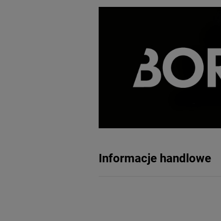
Informacje handlowe