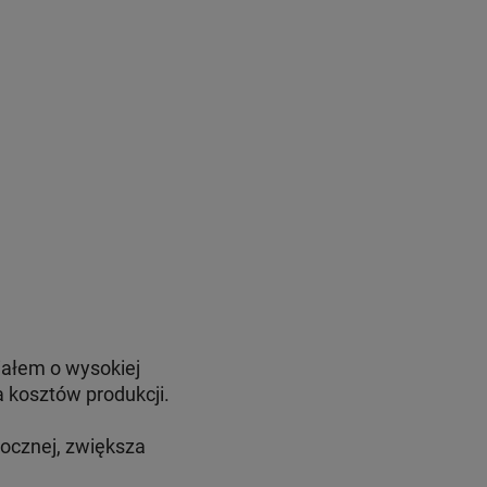
ałem o wysokiej
 kosztów produkcji.
bocznej, zwiększa