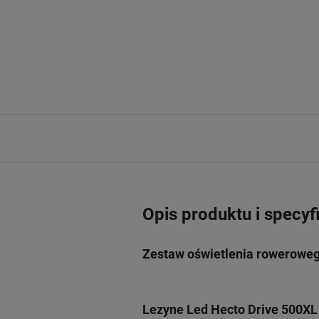
Opis produktu i specyf
Zestaw oświetlenia roweroweg
Lezyne Led Hecto Drive 500XL