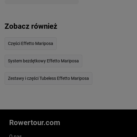
Zobacz również
Części Effetto Mariposa
System bezdętkowy Effetto Mariposa
Zestawy i części Tubeless Effetto Mariposa
Rowertour.com
O nas