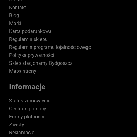
Kontakt
Blog
Marki
Karta podarunkowa
Regulamin sklepu
Regulamin programu lojalnościowego
Polityka prywatności
Sklep stacjonarny Bydgoszcz
Mapa strony
Informacje
Status zamówienia
Centrum pomocy
Formy płatności
Zwroty
Reklamacje