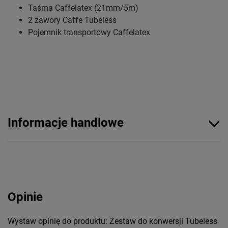
Taśma Caffelatex (21mm/5m)
2 zawory Caffe Tubeless
Pojemnik transportowy Caffelatex
Informacje handlowe
Opinie
Wystaw opinię do produktu: Zestaw do konwersji Tubeless