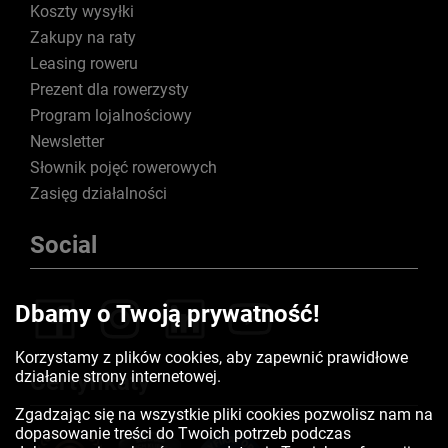
Koszty wysyłki
Zakupy na raty
Leasing roweru
Prezent dla rowerzysty
Program lojalnościowy
Newsletter
Słownik pojęć rowerowych
Zasięg działalności
Social
Dbamy o Twoją prywatność!
Korzystamy z plików cookies, aby zapewnić prawidłowe
działanie strony internetowej.
Certyfikaty
Zgadzając się na wszystkie pliki cookies pozwolisz nam na
dopasowanie treści do Twoich potrzeb podczas