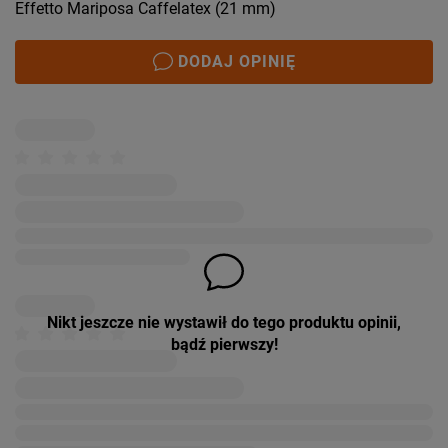
Effetto Mariposa Caffelatex (21 mm)
DODAJ OPINIĘ
Nikt jeszcze nie wystawił do tego produktu opinii,
bądź pierwszy!