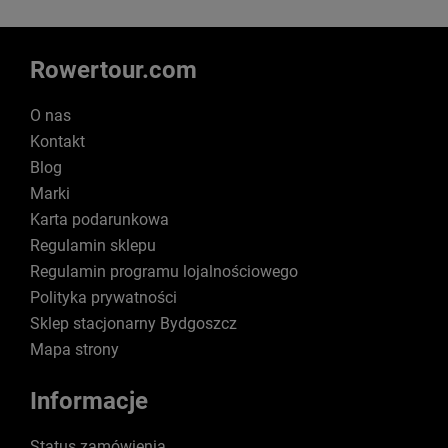
Rowertour.com
O nas
Kontakt
Blog
Marki
Karta podarunkowa
Regulamin sklepu
Regulamin programu lojalnościowego
Polityka prywatności
Sklep stacjonarny Bydgoszcz
Mapa strony
Informacje
Status zamówienia