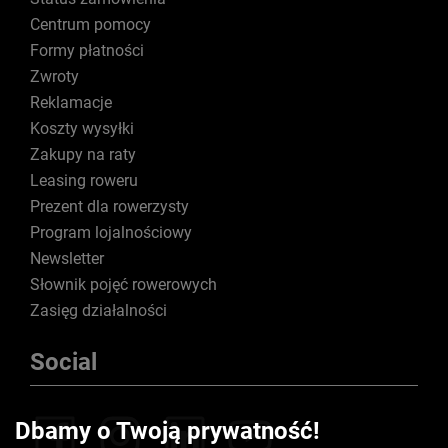
Centrum pomocy
Formy płatności
Zwroty
Reklamacje
Koszty wysyłki
Zakupy na raty
Leasing roweru
Prezent dla rowerzysty
Program lojalnościowy
Newsletter
Słownik pojęć rowerowych
Zasięg działalności
Social
Dbamy o Twoją prywatność!