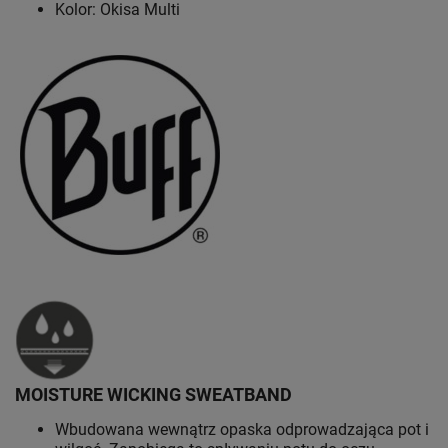
Kolor: Okisa Multi
MOISTURE WICKING SWEATBAND
Wbudowana wewnątrz opaska odprowadzająca pot i