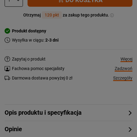
Otrzymaj
120 pkt
za zakup tego produktu.
Produkt dostępny
Wysyłka w ciągu:
2-3 dni
Więcej
Zapytaj o produkt
Zadzwoń
Fachowa pomoc specjalisty
Szczegóły
Darmowa dostawa powyżej 0 zł
Opis produktu i specyfikacja
Opinie