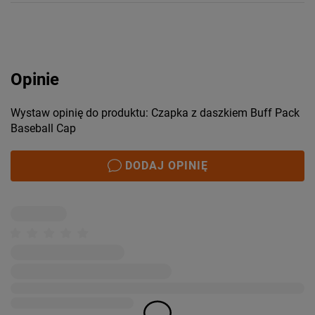
Opinie
Wystaw opinię do produktu: Czapka z daszkiem Buff Pack
Baseball Cap
DODAJ OPINIĘ