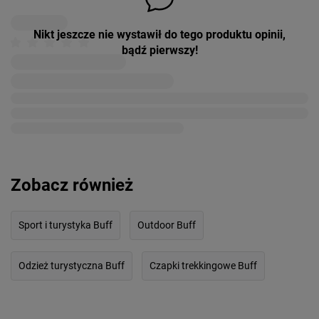
Nikt jeszcze nie wystawił do tego produktu opinii,
bądź pierwszy!
Zobacz również
Sport i turystyka Buff
Outdoor Buff
Odzież turystyczna Buff
Czapki trekkingowe Buff