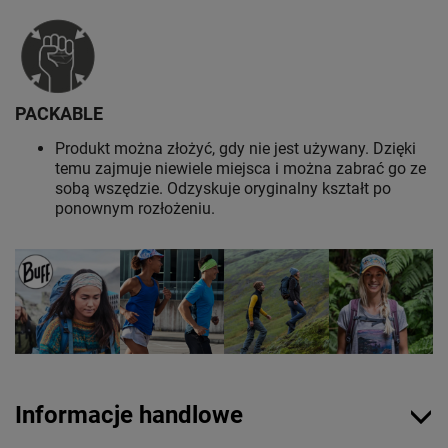
PACKABLE
Produkt można złożyć, gdy nie jest używany. Dzięki
temu zajmuje niewiele miejsca i można zabrać go ze
sobą wszędzie. Odzyskuje oryginalny kształt po
ponownym rozłożeniu.
Informacje handlowe