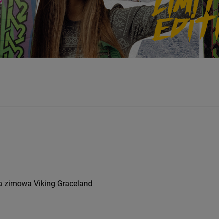
a zimowa Viking Graceland