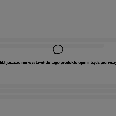
ikt jeszcze nie wystawił do tego produktu opinii, bądź pierwsz