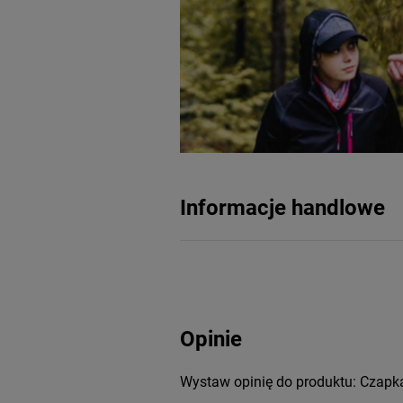
Informacje handlowe
Opinie
Wystaw opinię do produktu: Czap