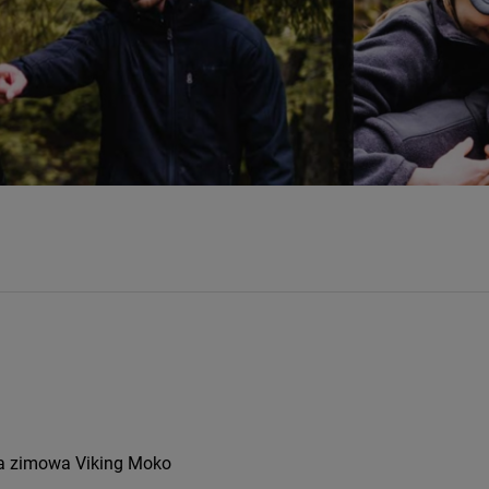
ka zimowa Viking Moko