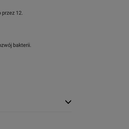
 przez 12.
zwój bakterii.