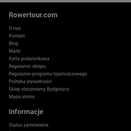
Rowertour.com
O nas
Kontakt
Blog
Marki
Karta podarunkowa
Regulamin sklepu
Regulamin programu lojalnościowego
Polityka prywatności
Sklep stacjonarny Bydgoszcz
Mapa strony
Informacje
Status zamówienia