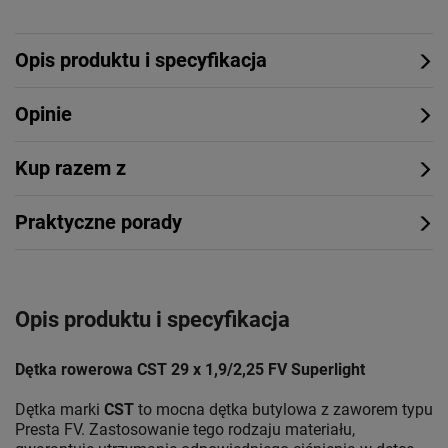
Opis produktu i specyfikacja
Opinie
Kup razem z
Praktyczne porady
Opis produktu i specyfikacja
Dętka rowerowa CST 29 x 1,9/2,25 FV Superlight
Dętka marki
CST
to mocna dętka butylowa z zaworem typu
Presta FV. Zastosowanie tego rodzaju materiału,