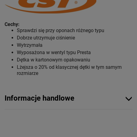
Cechy:
Sprawdzi się przy oponach różnego typu
Dobrze utrzymuje ciśnienie
Wytrzymała
Wyposażona w wentyl typu Presta
Dętka w kartonowym opakowaniu
Lżejsza o 20% od klasycznej dętki w tym samym
rozmiarze
Informacje handlowe