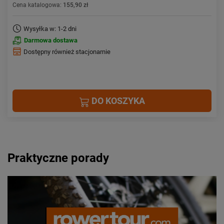
Cena katalogowa:
155,90 zł
Wysyłka w: 1-2 dni
Darmowa dostawa
Dostępny również stacjonarnie
DO KOSZYKA
Praktyczne porady