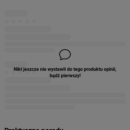
Nikt jeszcze nie wystawił do tego produktu opinii,
bądź pierwszy!