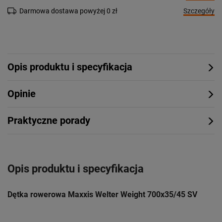
Szczegóły
Darmowa dostawa powyżej 0 zł
Opis produktu i specyfikacja
Opinie
Praktyczne porady
Opis produktu i specyfikacja
Dętka rowerowa Maxxis Welter Weight 700x35/45 SV