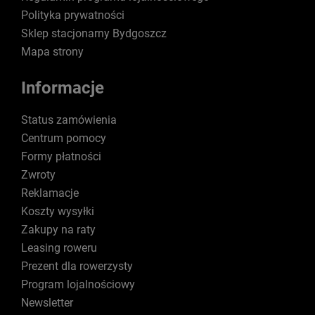
Polityka prywatności
Sklep stacjonarny Bydgoszcz
Mapa strony
Informacje
Status zamówienia
Centrum pomocy
Formy płatności
Zwroty
Reklamacje
Koszty wysyłki
Zakupy na raty
Leasing roweru
Prezent dla rowerzysty
Program lojalnościowy
Newsletter