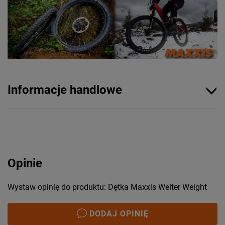
Informacje handlowe
Opinie
Wystaw opinię do produktu: Dętka Maxxis Welter Weight
DODAJ OPINIĘ