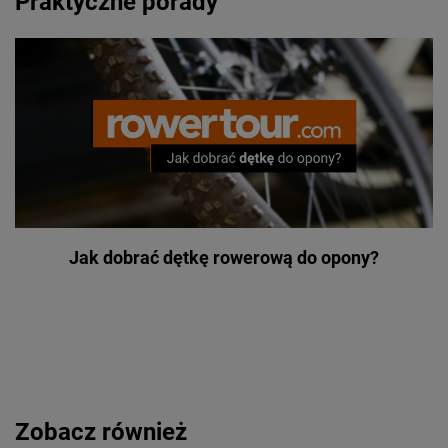
Praktyczne porady
Jak dobrać dętkę rowerową do opony?
Zobacz również