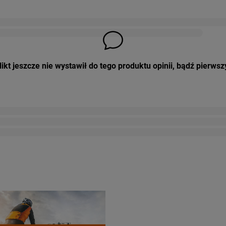
ikt jeszcze nie wystawił do tego produktu opinii, bądź pierwsz