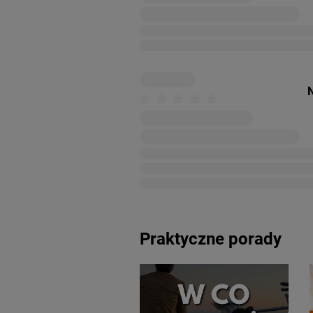
N
Praktyczne porady