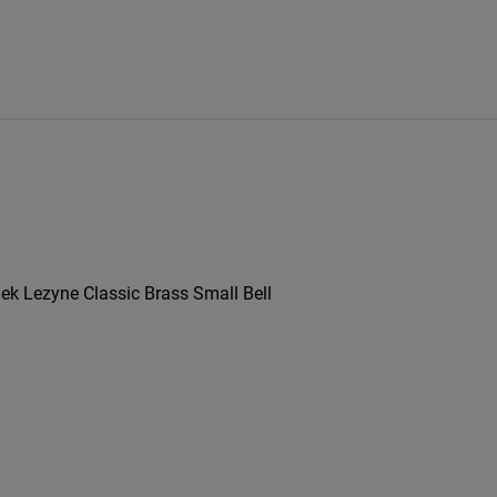
k Lezyne Classic Brass Small Bell