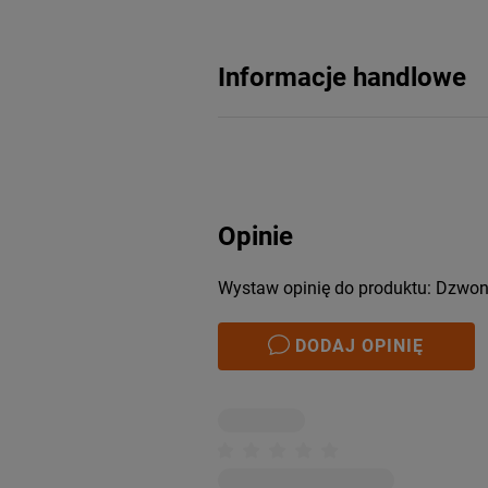
Informacje handlowe
Opinie
Wystaw opinię do produktu: Dzwone
DODAJ OPINIĘ