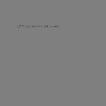
Opinia niezweryfikowana