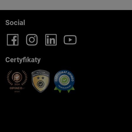
Social
Certyfikaty