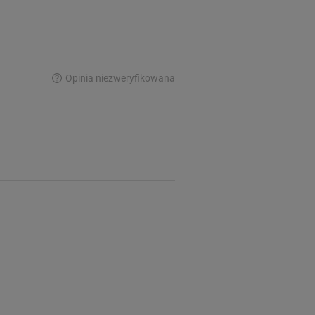
Opinia niezweryfikowana