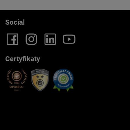
Social
Certyfikaty