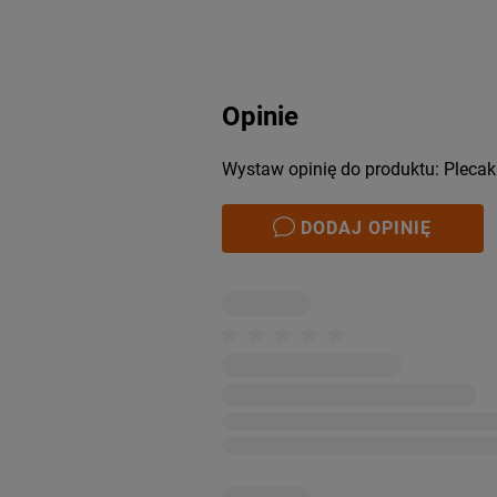
Opinie
Wystaw opinię do produktu: Plecak 
DODAJ OPINIĘ