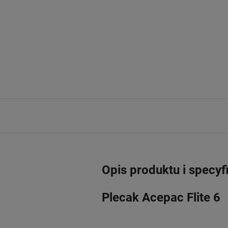
Opis produktu i specyf
Plecak Acepac Flite 6