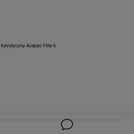
turystyczny Acepac Flite 6