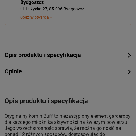
Bydgoszcz
ul. Łużycka 27, 85-096 Bydgoszcz
Godziny otwarcia
Opis produktu i specyfikacja
Opinie
Opis produktu i specyfikacja
Oryginalny komin Buff to niezastąpiony element garderoby
dla każdego miłośnika aktywności na świeżym powietrzu.
Jego wszechstronność sprawia, że można go nosić na
ponad 12 różnych sposobów, dostosowując do