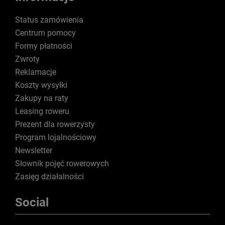
Status zamówienia
Centrum pomocy
Formy płatności
Zwroty
Reklamacje
Koszty wysyłki
Zakupy na raty
Leasing roweru
Prezent dla rowerzysty
Program lojalnościowy
Newsletter
Słownik pojęć rowerowych
Zasięg działalności
Social