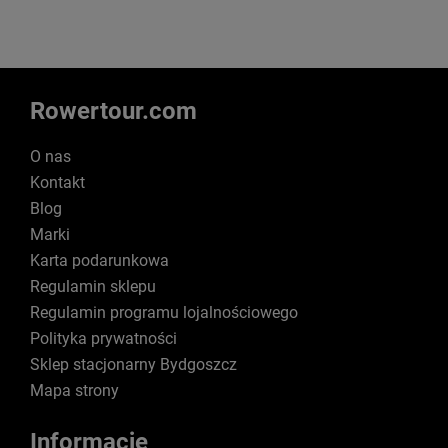
Rowertour.com
O nas
Kontakt
Blog
Marki
Karta podarunkowa
Regulamin sklepu
Regulamin programu lojalnościowego
Polityka prywatności
Sklep stacjonarny Bydgoszcz
Mapa strony
Informacje