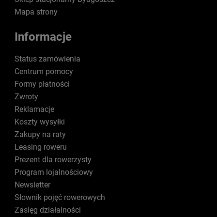
Mapa strony
Informacje
Status zamówienia
Centrum pomocy
Formy płatności
Zwroty
Reklamacje
Koszty wysyłki
Zakupy na raty
Leasing roweru
Prezent dla rowerzysty
Program lojalnościowy
Newsletter
Słownik pojęć rowerowych
Zasięg działalności