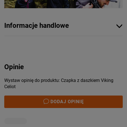
Informacje handlowe
Opinie
Wystaw opinię do produktu: Czapka z daszkiem Viking
Celiot
DODAJ OPINIĘ