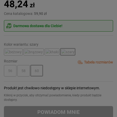
48,24
zł
Cena katalogowa:
59,90 zł
Darmowa dostawa dla Ciebie!
Kolor wariantu: szary
Rozmiar
Tabela rozmiarów
56
58
60
Produkt jest chwilowo niedostępny w sklepie internetowym.
Kliknij w przycisk, aby otrzymać powiadomienie, kiedy produkt będzie
dostępny.
POWIADOM MNIE