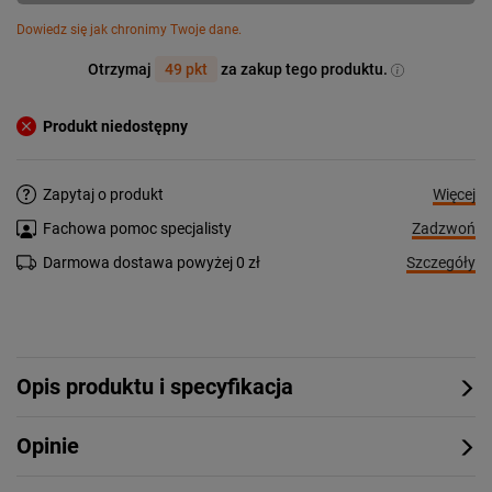
Dowiedz się jak chronimy Twoje dane.
Otrzymaj
49 pkt
za zakup tego produktu.
Produkt niedostępny
Więcej
Zapytaj o produkt
Zadzwoń
Fachowa pomoc specjalisty
Szczegóły
Darmowa dostawa powyżej 0 zł
Opis produktu i specyfikacja
Opinie