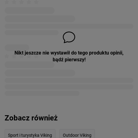
Nikt jeszcze nie wystawił do tego produktu opinii,
bądź pierwszy!
Zobacz również
Sport i turystyka Viking
Outdoor Viking