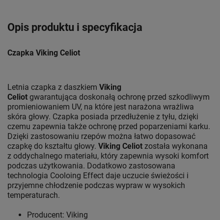
Opis produktu i specyfikacja
Czapka Viking Celiot
Letnia czapka z daszkiem
Viking
Celiot
gwarantująca doskonałą ochronę przed szkodliwym
promieniowaniem UV, na które jest narażona wrażliwa
skóra głowy. Czapka posiada przedłużenie z tyłu, dzięki
czemu zapewnia także ochronę przed poparzeniami karku.
Dzięki zastosowaniu rzepów można łatwo dopasować
czapkę do kształtu głowy.
Viking Celiot
została wykonana
z oddychalnego materiału, który zapewnia wysoki komfort
podczas użytkowania. Dodatkowo zastosowana
technologia Cooloing Effect daje uczucie świeżości i
przyjemne chłodzenie podczas wypraw w wysokich
temperaturach.
Producent: Viking