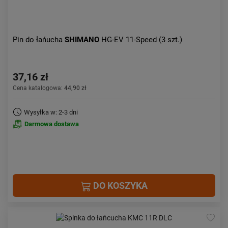
Pin do łańucha
SHIMANO
HG-EV 11-Speed (3 szt.)
37,16 zł
Cena katalogowa:
44,90 zł
Wysyłka w: 2-3 dni
Darmowa dostawa
DO KOSZYKA