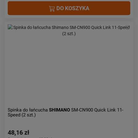
DO KOSZYKA
Spinka do łańcucha
SHIMANO
SM-CN900 Quick Link 11-
Speed (2 szt.)
48,16 zł