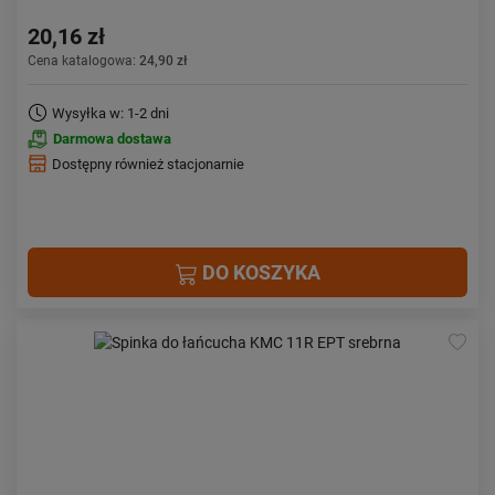
20,16 zł
Cena katalogowa:
24,90 zł
Wysyłka w: 1-2 dni
Darmowa dostawa
Dostępny również stacjonarnie
DO KOSZYKA