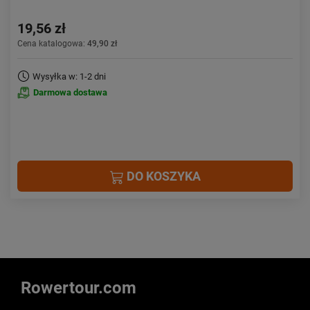
19,56 zł
Cena katalogowa:
49,90 zł
Wysyłka w: 1-2 dni
Darmowa dostawa
DO KOSZYKA
Rowertour.com