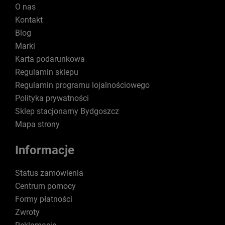
O nas
Kontakt
Blog
Marki
Karta podarunkowa
Regulamin sklepu
Regulamin programu lojalnościowego
Polityka prywatności
Sklep stacjonarny Bydgoszcz
Mapa strony
Informacje
Status zamówienia
Centrum pomocy
Formy płatności
Zwroty