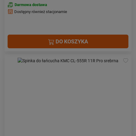
Darmowa dostawa
Dostępny również stacjonarnie
DO KOSZYKA