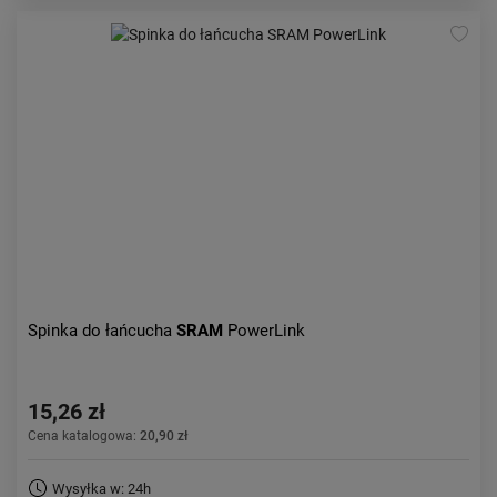
Spinka do łańcucha
SRAM
PowerLink
15,26 zł
Cena katalogowa:
20,90 zł
Wysyłka w: 24h