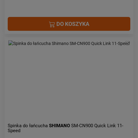
DO KOSZYKA
Spinka do łańcucha
SHIMANO
SM-CN900 Quick Link 11-
Speed