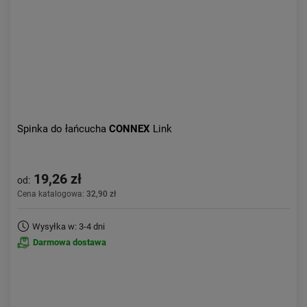
Spinka do łańcucha
CONNEX
Link
19,26 zł
od:
Cena katalogowa:
32,90 zł
Wysyłka w: 3-4 dni
Darmowa dostawa