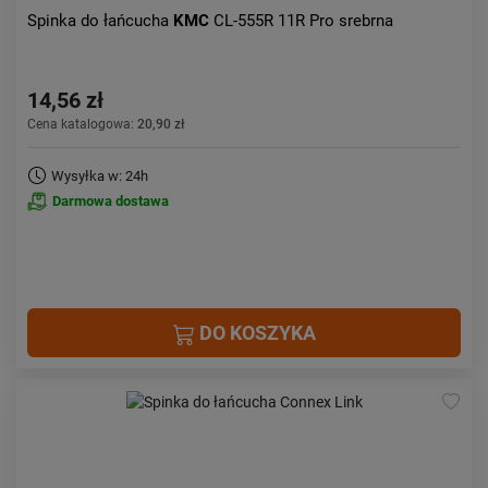
Spinka do łańcucha
KMC
CL-555R 11R Pro srebrna
14,56 zł
Cena katalogowa:
20,90 zł
Wysyłka w: 24h
Darmowa dostawa
DO KOSZYKA