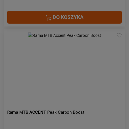
DO KOSZYKA
Rama MTB
ACCENT
Peak Carbon Boost