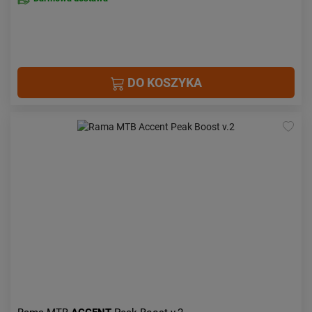
DO KOSZYKA