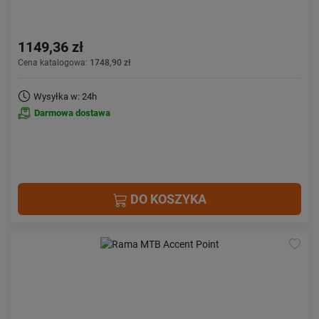
1149,36 zł
Cena katalogowa:
1748,90 zł
Wysyłka w: 24h
Darmowa dostawa
DO KOSZYKA