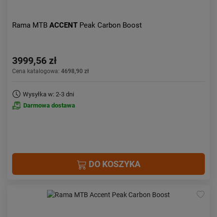
Rama MTB
ACCENT
Peak Carbon Boost
3999,56 zł
Cena katalogowa:
4698,90 zł
Wysyłka w: 2-3 dni
Darmowa dostawa
DO KOSZYKA