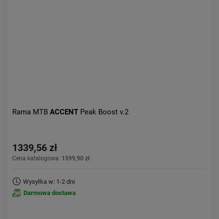
Rama MTB
ACCENT
Peak Boost v.2
1339,56 zł
Cena katalogowa:
1599,90 zł
Wysyłka w: 1-2 dni
Darmowa dostawa