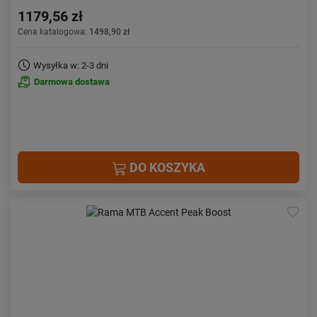
1179,56 zł
Cena katalogowa:
1498,90 zł
Wysyłka w: 2-3 dni
Darmowa dostawa
DO KOSZYKA