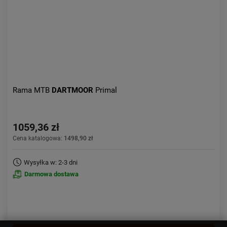
Rama MTB
DARTMOOR
Primal
1059,36 zł
Cena katalogowa:
1498,90 zł
Wysyłka w: 2-3 dni
Darmowa dostawa