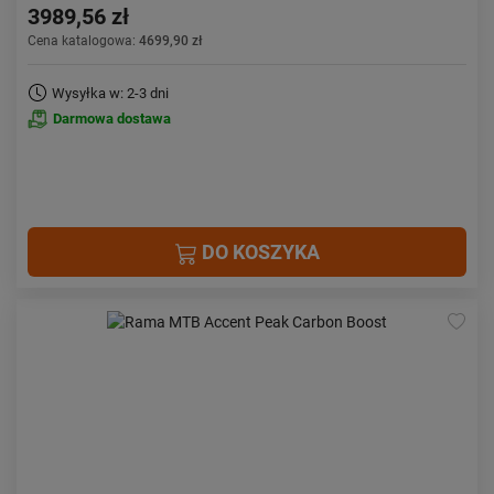
3989,56 zł
Cena katalogowa:
4699,90 zł
Wysyłka w: 2-3 dni
Darmowa dostawa
DO KOSZYKA