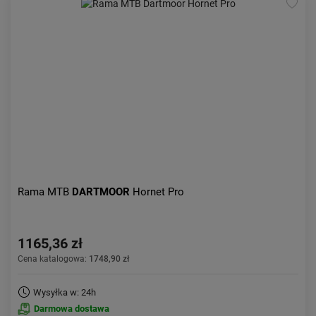
Rama MTB
DARTMOOR
Hornet Pro
1165,36 zł
Cena katalogowa:
1748,90 zł
Wysyłka w: 24h
Darmowa dostawa