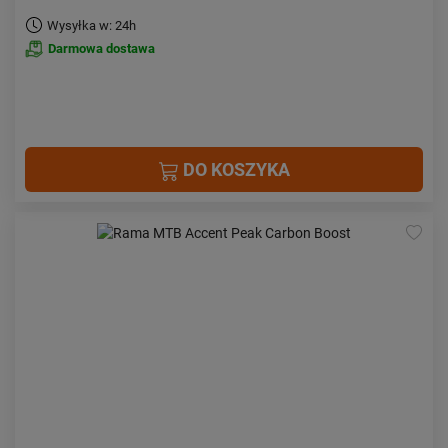
Wysyłka w: 24h
Darmowa dostawa
DO KOSZYKA