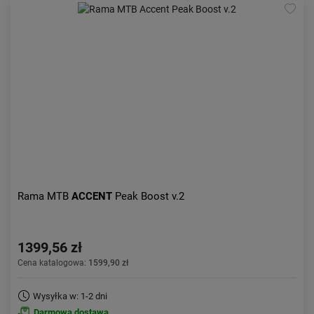
Rama MTB
ACCENT
Peak Boost v.2
1399,56 zł
Cena katalogowa:
1599,90 zł
Wysyłka w: 1-2 dni
Darmowa dostawa