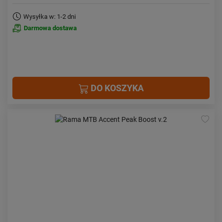
Wysyłka w: 1-2 dni
Darmowa dostawa
DO KOSZYKA