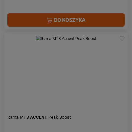
DO KOSZYKA
Rama MTB
ACCENT
Peak Boost