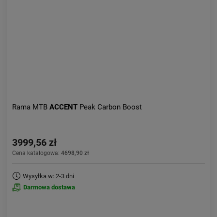
Rama MTB
ACCENT
Peak Carbon Boost
3999,56 zł
Cena katalogowa:
4698,90 zł
Wysyłka w: 2-3 dni
Darmowa dostawa