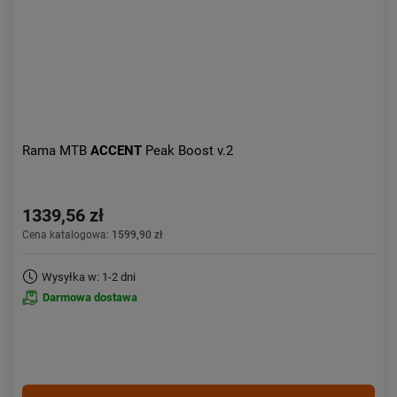
Rama MTB
ACCENT
Peak Boost v.2
1339,56 zł
Cena katalogowa:
1599,90 zł
Wysyłka w: 1-2 dni
Darmowa dostawa