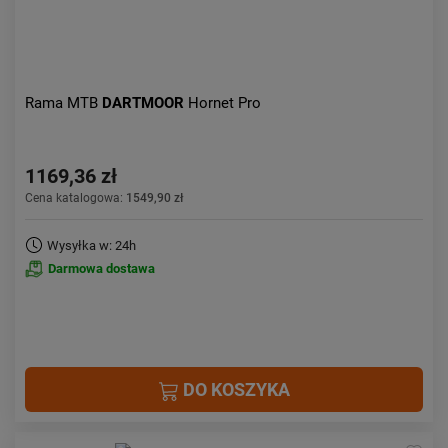
Rama MTB
DARTMOOR
Hornet Pro
1169,36 zł
Cena katalogowa:
1549,90 zł
Wysyłka w: 24h
Darmowa dostawa
DO KOSZYKA