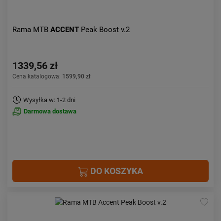
Rama MTB
ACCENT
Peak Boost v.2
1339,56 zł
Cena katalogowa:
1599,90 zł
Wysyłka w: 1-2 dni
Darmowa dostawa
DO KOSZYKA