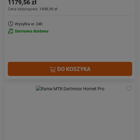
1179,56 zł
Cena katalogowa:
1498,90 zł
Wysyłka w: 24h
Darmowa dostawa
DO KOSZYKA