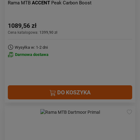
Rama MTB
ACCENT
Peak Carbon Boost
1089,56 zł
Cena katalogowa:
1399,90 zł
Wysyłka w: 1-2 dni
Darmowa dostawa
DO KOSZYKA