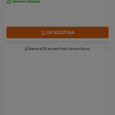
Darmowa dostawa
DO KOSZYKA