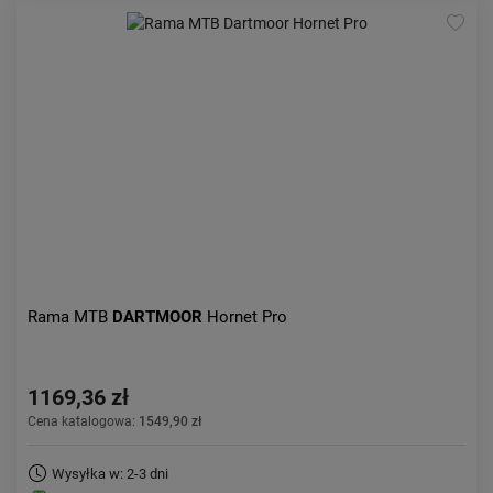
Rama MTB
DARTMOOR
Hornet Pro
1169,36 zł
Cena katalogowa:
1549,90 zł
Wysyłka w: 2-3 dni