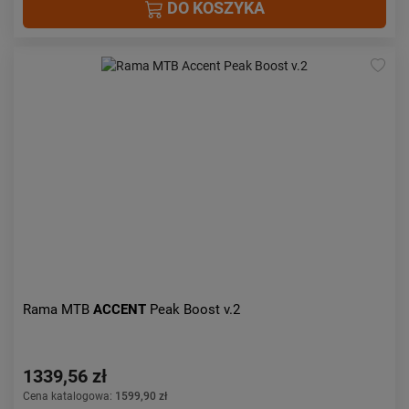
DO KOSZYKA
Rama MTB
ACCENT
Peak Boost v.2
1339,56 zł
Cena katalogowa:
1599,90 zł