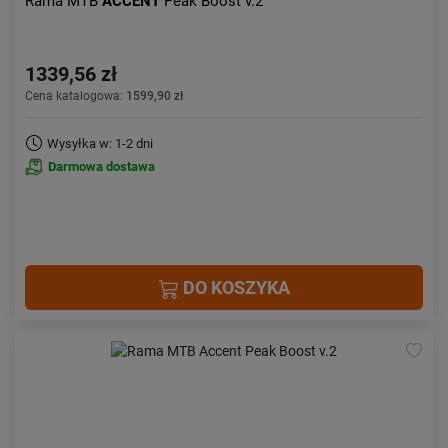
Rama MTB
ACCENT
Peak Boost v.2
1339,56 zł
Cena katalogowa:
1599,90 zł
Wysyłka w: 1-2 dni
Darmowa dostawa
DO KOSZYKA