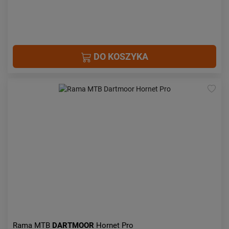
DO KOSZYKA
Rama MTB
DARTMOOR
Hornet Pro