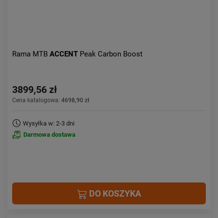
Rama MTB
ACCENT
Peak Carbon Boost
3899,56 zł
Cena katalogowa:
4698,90 zł
Wysyłka w: 2-3 dni
Darmowa dostawa
DO KOSZYKA