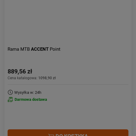
Rama MTB
ACCENT
Point
889,56 zł
Cena katalogowa:
1098,90 zł
Wysyłka w: 24h
Darmowa dostawa