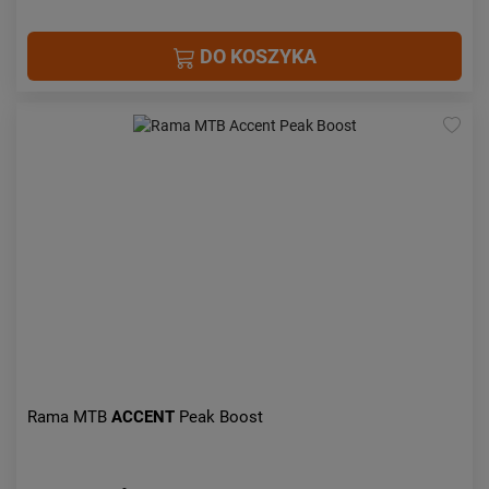
DO KOSZYKA
Rama MTB
ACCENT
Peak Boost