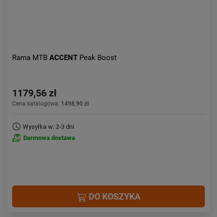
Rama MTB
ACCENT
Peak Boost
1179,56 zł
Cena katalogowa:
1498,90 zł
Wysyłka w: 2-3 dni
Darmowa dostawa
DO KOSZYKA