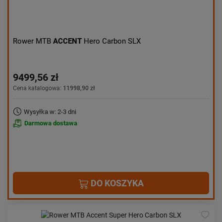
Rower MTB
ACCENT
Hero Carbon SLX
9499,56 zł
Cena katalogowa:
11998,90 zł
Wysyłka w: 2-3 dni
Darmowa dostawa
DO KOSZYKA