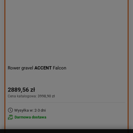
Rower gravel
ACCENT
Falcon
2889,56 zł
Cena katalogowa:
3998,90 zł
Wysyłka w: 2-3 dni
Darmowa dostawa