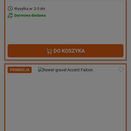
Wysyłka w: 2-3 dni
Darmowa dostawa
DO KOSZYKA
PROMOCJA