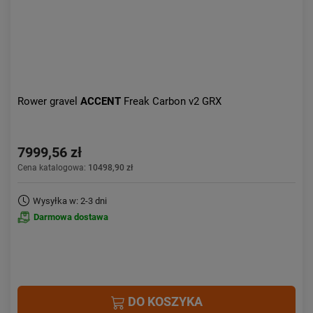
Rower gravel
ACCENT
Freak Carbon v2 GRX
7999,56 zł
Cena katalogowa:
10498,90 zł
Wysyłka w: 2-3 dni
Darmowa dostawa
DO KOSZYKA