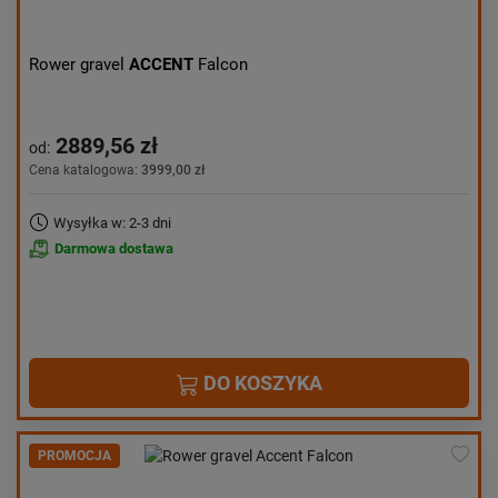
Rower gravel
ACCENT
Falcon
2889,56 zł
od:
Cena katalogowa:
3999,00 zł
Wysyłka w: 2-3 dni
Darmowa dostawa
DO KOSZYKA
PROMOCJA