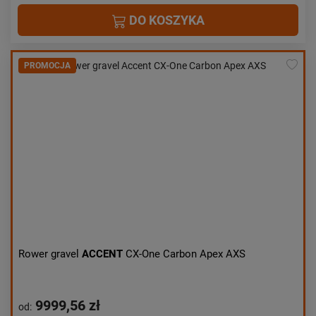
DO KOSZYKA
PROMOCJA
Rower gravel
ACCENT
CX-One Carbon Apex AXS
9999,56 zł
od: