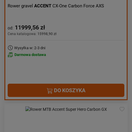
Rower gravel
ACCENT
CX-One Carbon Force AXS
11999,56 zł
od:
Cena katalogowa:
15998,90 zł
Wysyłka w: 2-3 dni
Darmowa dostawa
DO KOSZYKA