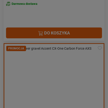
Darmowa dostawa
DO KOSZYKA
PROMOCJA