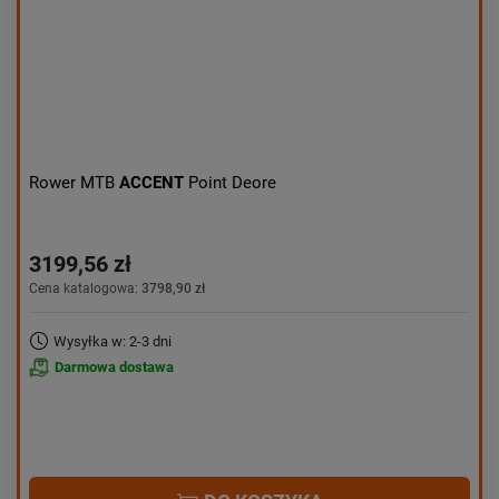
Rower MTB
ACCENT
Point Deore
3199,56 zł
Cena katalogowa:
3798,90 zł
Wysyłka w: 2-3 dni
Darmowa dostawa