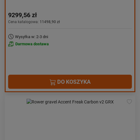
9299,56 zł
Cena katalogowa:
11498,90 zł
Wysyłka w: 2-3 dni
Darmowa dostawa
DO KOSZYKA