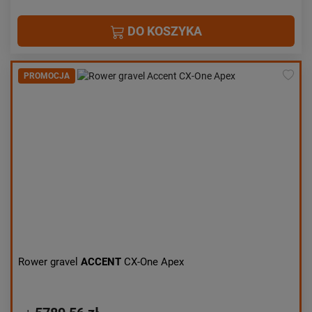
DO KOSZYKA
PROMOCJA
Rower gravel
ACCENT
CX-One Apex