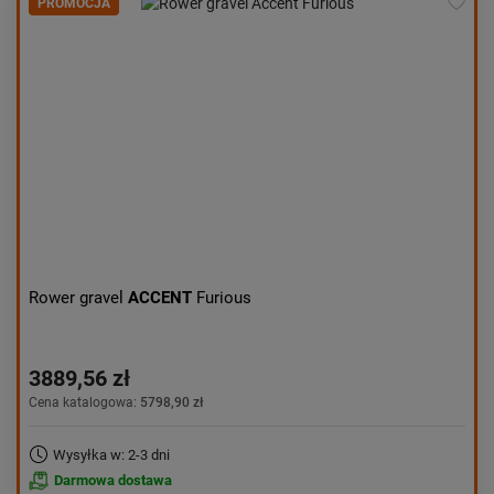
PROMOCJA
Rower gravel
ACCENT
Furious
3889,56 zł
Cena katalogowa:
5798,90 zł
Wysyłka w: 2-3 dni
Darmowa dostawa