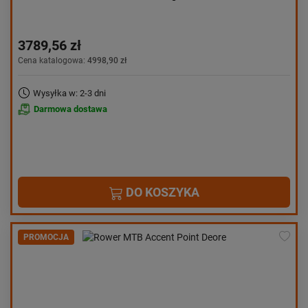
3789,56 zł
Cena katalogowa:
4998,90 zł
Wysyłka w: 2-3 dni
Darmowa dostawa
DO KOSZYKA
PROMOCJA