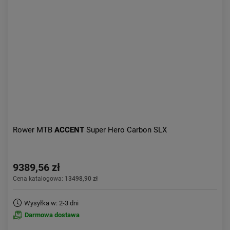
Rower MTB
ACCENT
Super Hero Carbon SLX
9389,56 zł
Cena katalogowa:
13498,90 zł
Wysyłka w: 2-3 dni
Darmowa dostawa