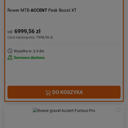
Rower MTB
ACCENT
Peak Boost XT
6999,56 zł
od:
Cena katalogowa:
7998,90 zł
Wysyłka w: 2-3 dni
Darmowa dostawa
DO KOSZYKA