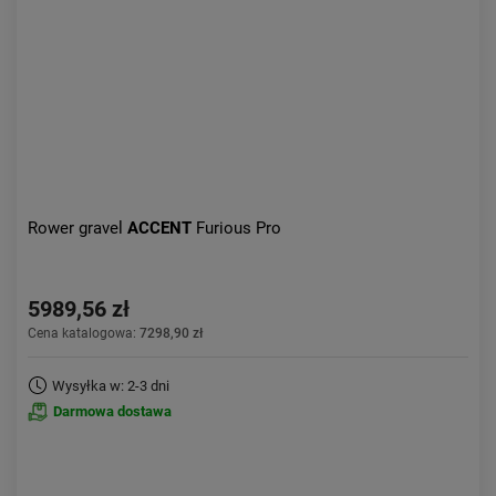
Rower gravel
ACCENT
Furious Pro
5989,56 zł
Cena katalogowa:
7298,90 zł
Wysyłka w: 2-3 dni
Darmowa dostawa