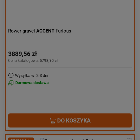
Rower gravel
ACCENT
Furious
3889,56 zł
Cena katalogowa:
5798,90 zł
Wysyłka w: 2-3 dni
Darmowa dostawa
DO KOSZYKA