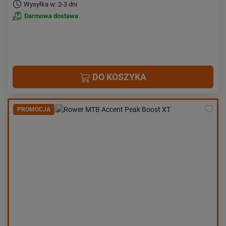
Wysyłka w: 2-3 dni
Darmowa dostawa
DO KOSZYKA
PROMOCJA