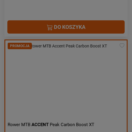
DO KOSZYKA
PROMOCJA
Rower MTB
ACCENT
Peak Carbon Boost XT