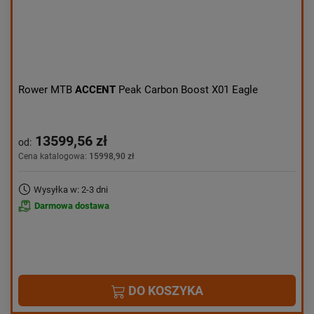
Rower MTB
ACCENT
Peak Carbon Boost X01 Eagle
13599,56 zł
od:
Cena katalogowa:
15998,90 zł
Wysyłka w: 2-3 dni
Darmowa dostawa
DO KOSZYKA