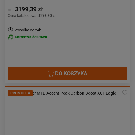
3199,39 zł
od:
Cena katalogowa:
4298,90 zł
Wysyłka w: 24h
Darmowa dostawa
DO KOSZYKA
PROMOCJA