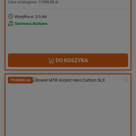
Cena katalogowa:
11998,90 zł
Wysyłka w: 2-3 dni
Darmowa dostawa
DO KOSZYKA
PROMOCJA