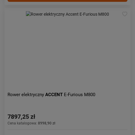
Rower elektryczny
ACCENT
E-Furious M800
7897,25 zł
Cena katalogowa:
8998,90 zł