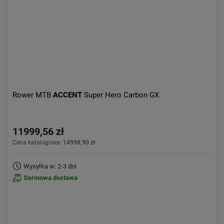
Rower MTB
ACCENT
Super Hero Carbon GX
11999,56 zł
Cena katalogowa:
14998,90 zł
Wysyłka w: 2-3 dni
Darmowa dostawa