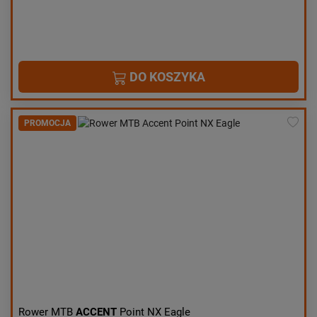
DO KOSZYKA
PROMOCJA
Rower MTB
ACCENT
Point NX Eagle