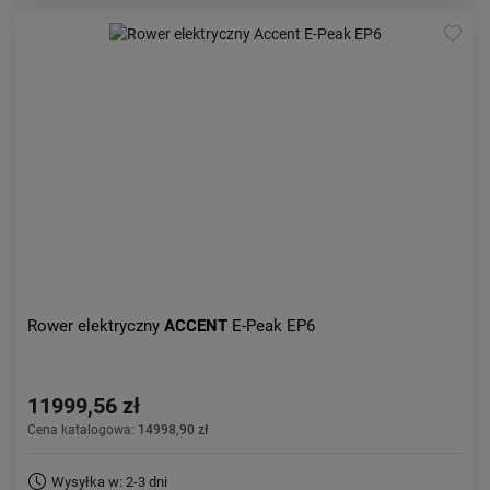
Rower elektryczny
ACCENT
E-Peak EP6
11999,56 zł
Cena katalogowa:
14998,90 zł
Wysyłka w: 2-3 dni